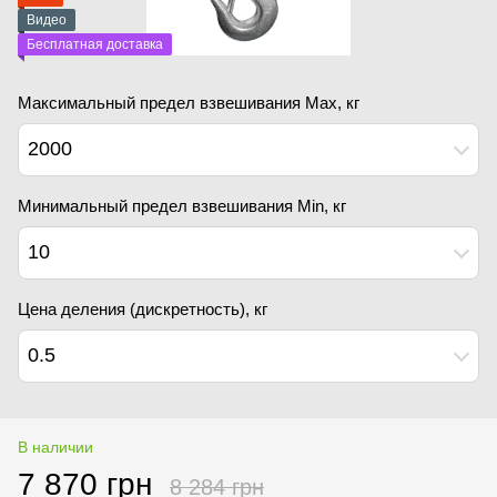
Видео
Бесплатная доставка
Максимальный предел взвешивания Мах, кг
2000
Минимальный предел взвешивания Min, кг
10
Цена деления (дискретность), кг
0.5
В наличии
7 870 грн
8 284 грн