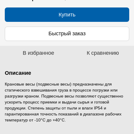
Купить
Быстрый заказ
В избранное
К сравнению
Описание
Крановые весы (подвесные весы) предназначены для
статического взвешивания груза в процессе погрузки или
разгрузки краном. Подвесные весы позволяют существенно
ускорить процесс приемки и выдачи сырья и готовой
продукции. Степень защиты от пыли и влаги IP54 и
гарантированная точность показаний в диапазоне рабочих
температур от -10°С до +40°С.