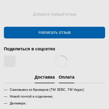
Добавьте первый отзыв
Написать отзыв
Поделиться в соцсетях
Доставка
Оплата
Самовывоз из Броваров (ТМ ЗЕВС, ТМ Vagar);
Новой почтой в отделение;
Деливери;