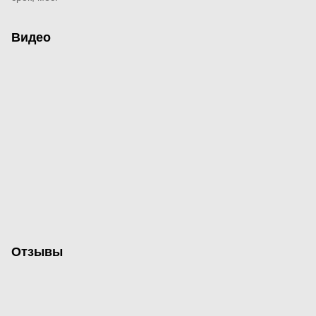
Видео
Отзывы