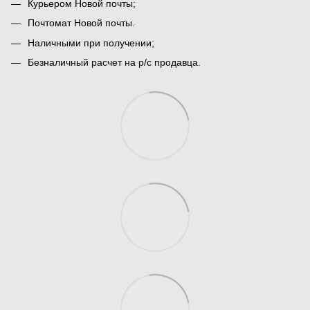
Курьером Новой почты;
Почтомат Новой почты.
Наличными при получении;
Безналичный расчет на р/с продавца.