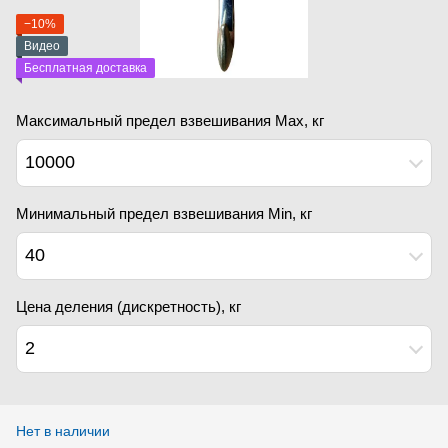
−10%
Видео
Бесплатная доставка
Максимальный предел взвешивания Мах, кг
10000
Минимальный предел взвешивания Min, кг
40
Цена деления (дискретность), кг
2
Нет в наличии