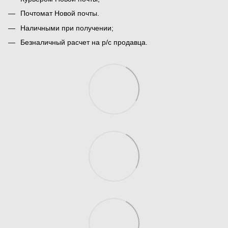
Почтомат Новой почты.
Наличными при получении;
Безналичный расчет на р/с продавца.