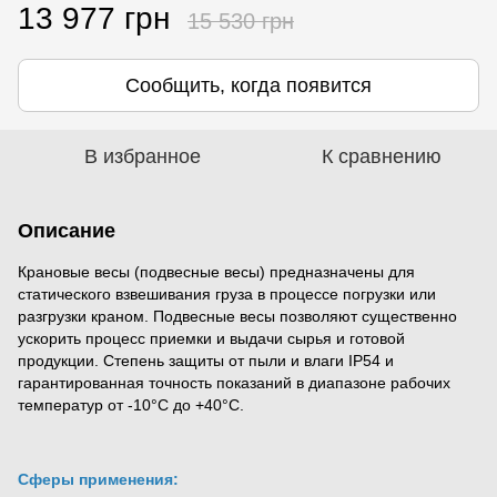
13 977 грн
15 530 грн
Сообщить, когда появится
В избранное
К сравнению
Описание
Крановые весы (подвесные весы) предназначены для
статического взвешивания груза в процессе погрузки или
разгрузки краном. Подвесные весы позволяют существенно
ускорить процесс приемки и выдачи сырья и готовой
продукции. Степень защиты от пыли и влаги IP54 и
гарантированная точность показаний в диапазоне рабочих
температур от -10°С до +40°С.
Сферы применения: