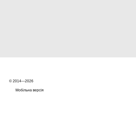
© 2014—2026
Мобільна версія