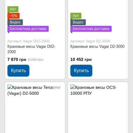
Хит
−5%
Хит
Видео
Видео
Бесплатная доставка
Бесплатная доставка
Артикул: Vagar D02-2000
Артикул: Vagar D2-3000
Крановые весы Vagar D02-
Крановые весы Vagar D2-3000
2000
7 870 грн
10 452 грн
8 284 грн
Купить
Купить