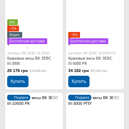
Хит
−5%
Видео
−5%
Бесплатная доставка
Бесплатная доставка
1
Артикул: ВК ЗЕВС ІІІ-3000
Артикул: ВК ЗЕВС ІІІ-5000 РК
Крановые весы ВК ЗЕВС
Крановые весы ВК ЗЕВС
ІІІ-3000
ІІІ-5000 РК
20 176 грн
34 182 грн
21 238 грн
35 981 грн
Купить
Купить
Подарок
Подарок