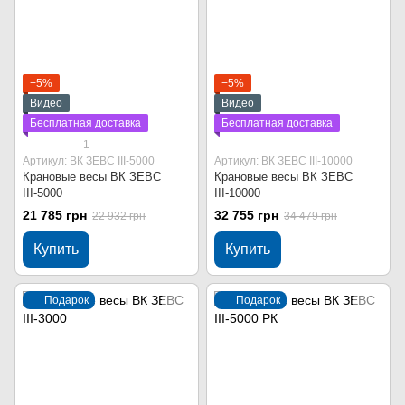
−5%
−5%
Видео
Видео
Бесплатная доставка
Бесплатная доставка
1
Артикул: ВК ЗЕВС ІІІ-5000
Артикул: ВК ЗЕВС ІІІ-10000
Крановые весы ВК ЗЕВС
Крановые весы ВК ЗЕВС
ІІІ-5000
ІІІ-10000
21 785 грн
32 755 грн
22 932 грн
34 479 грн
Купить
Купить
Подарок
Подарок