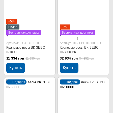
−5%
Видео
−5%
Бесплатная доставка
Бесплатная доставка
1
Артикул: ВК ЗЕВС ІІ-1000
Артикул: ВК ЗЕВС ІІІ-3000 РК
Крановые весы ВК ЗЕВС
Крановые весы ВК ЗЕВС
ІІ-1000
ІІІ-3000 РК
11 334 грн
32 634 грн
11 930 грн
34 352 грн
Купить
Купить
Подарок
Подарок