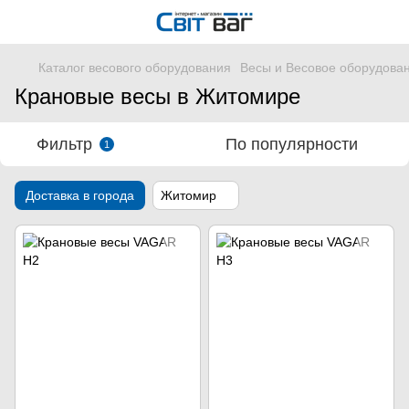
Каталог весового оборудования
Весы и Весовое оборудова
Крановые весы в Житомире
Фильтр
По популярности
1
Доставка в города
Житомир