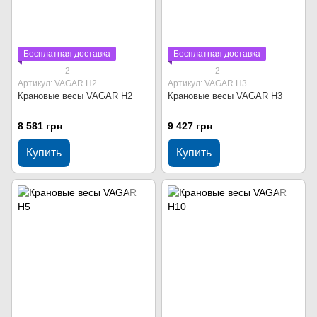
Бесплатная доставка
Бесплатная доставка
2
2
Артикул: VAGAR Н2
Артикул: VAGAR Н3
Крановые весы VAGAR Н2
Крановые весы VAGAR Н3
8 581 грн
9 427 грн
Купить
Купить