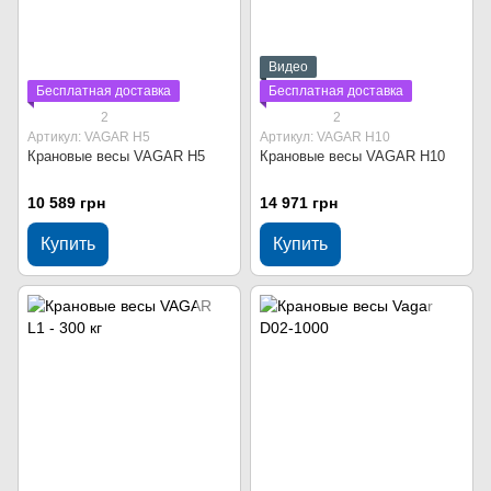
Видео
Бесплатная доставка
Бесплатная доставка
2
2
Артикул: VAGAR Н5
Артикул: VAGAR Н10
Крановые весы VAGAR Н5
Крановые весы VAGAR Н10
10 589 грн
14 971 грн
Купить
Купить