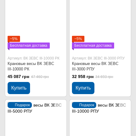
−5%
−5%
Бесплатная доставка
Бесплатная доставка
Артикул: ВК ЗЕВС ІІІ-10000 РК
Артикул: ВК ЗЕВС ІІІ-3000 РПУ
Крановые весы ВК ЗЕВС
Крановые весы ВК ЗЕВС
ІІІ-10000 РК
ІІІ-3000 РПУ
45 087 грн
32 958 грн
47 460 грн
34 693 грн
Купить
Купить
Подарок
Подарок