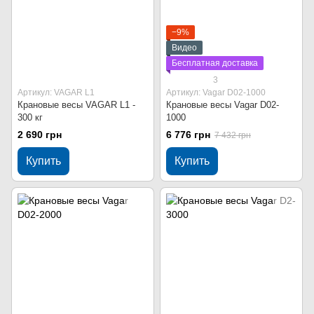
−9%
Видео
Бесплатная доставка
3
Артикул: VAGAR L1
Артикул: Vagar D02-1000
Крановые весы VAGAR L1 -
Крановые весы Vagar D02-
300 кг
1000
2 690 грн
6 776 грн
7 432 грн
Купить
Купить