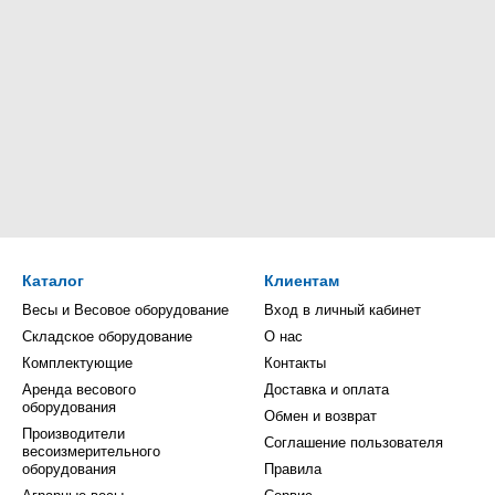
Каталог
Клиентам
Весы и Весовое оборудование
Вход в личный кабинет
Складское оборудование
О нас
Комплектующие
Контакты
Аренда весового
Доставка и оплата
оборудования
Обмен и возврат
Производители
Соглашение пользователя
весоизмерительного
оборудования
Правила