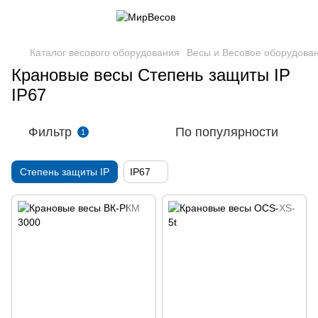
Каталог весового оборудования
Весы и Весовое оборудова
Крановые весы Степень защиты IP
IP67
Фильтр
По популярности
1
Степень защиты IP
IP67