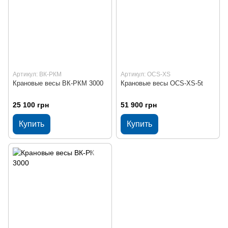
Артикул: ВК-РКМ
Артикул: OCS-XS
Крановые весы ВК-РКМ 3000
Крановые весы OCS-XS-5t
25 100 грн
51 900 грн
Купить
Купить