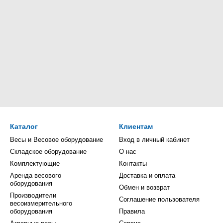
Каталог
Клиентам
Весы и Весовое оборудование
Вход в личный кабинет
Складское оборудование
О нас
Комплектующие
Контакты
Аренда весового
Доставка и оплата
оборудования
Обмен и возврат
Производители
Соглашение пользователя
весоизмерительного
оборудования
Правила