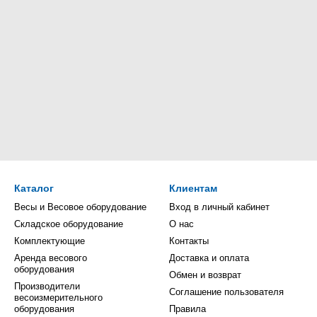
Каталог
Клиентам
Весы и Весовое оборудование
Вход в личный кабинет
Складское оборудование
О нас
Комплектующие
Контакты
Аренда весового
Доставка и оплата
оборудования
Обмен и возврат
Производители
Соглашение пользователя
весоизмерительного
оборудования
Правила