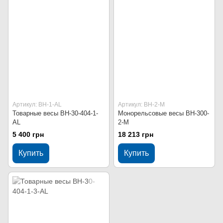
Артикул: ВН-1-AL
Артикул: ВН-2-М
Товарные весы ВН-30-404-1-
Монорельсовые весы ВН-300-
AL
2-М
5 400 грн
18 213 грн
Купить
Купить