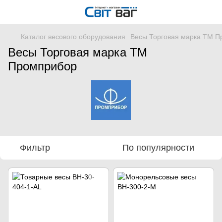
Каталог весового оборудования
Весы Торговая марка ТМ 
Весы Торговая марка ТМ
Промприбор
Фильтр
По популярности