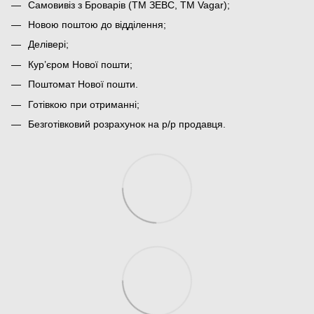
Самовивіз з Броварів (ТМ ЗЕВС, ТМ Vagar);
Новою поштою до відділення;
Делівері;
Кур’єром Нової пошти;
Поштомат Нової пошти.
Готівкою при отриманні;
Безготівковий розрахунок на р/р продавця.