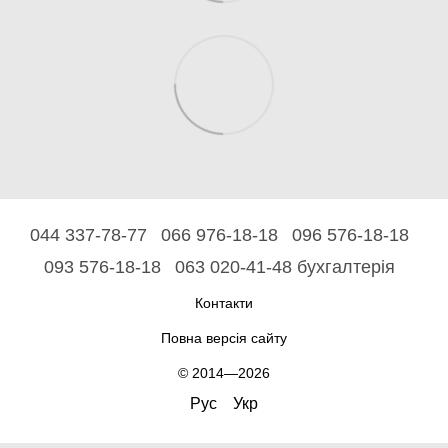
044 337-78-77
066 976-18-18
096 576-18-18
093 576-18-18
063 020-41-48 бухгалтерія
Контакти
Повна версія сайту
© 2014—2026
Рус
Укр