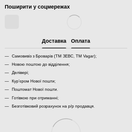
Поширити у соцмережах
Доставка
Оплата
Самовивіз з Броварів (ТМ ЗЕВС, ТМ Vagar);
Новою поштою до відділення;
Делівері;
Кур’єром Нової пошти;
Поштомат Нової пошти.
Готівкою при отриманні;
Безготівковий розрахунок на р/р продавця.