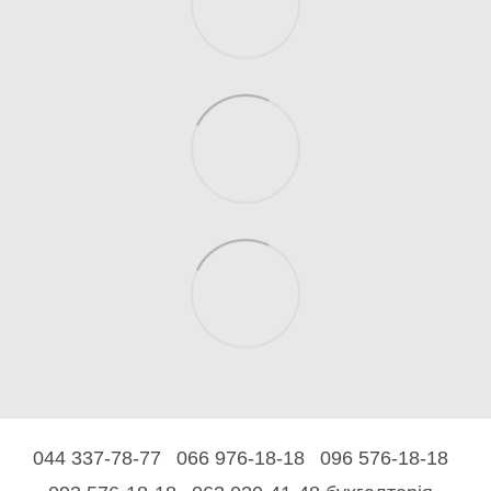
044 337-78-77
066 976-18-18
096 576-18-18