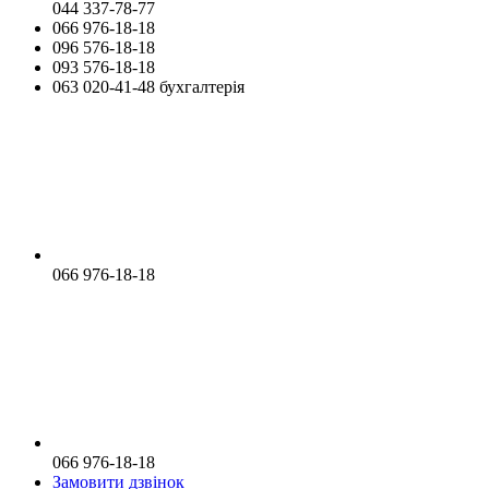
044 337-78-77
066 976-18-18
096 576-18-18
093 576-18-18
063 020-41-48 бухгалтерія
066 976-18-18
066 976-18-18
Замовити дзвінок