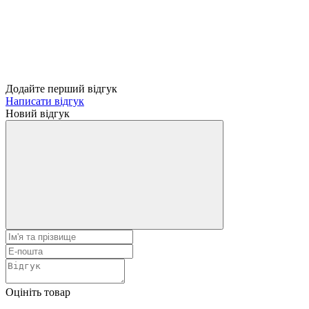
Додайте перший відгук
Написати відгук
Новий відгук
Оцініть товар