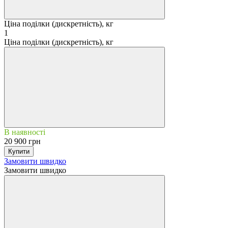
Ціна поділки (дискретність), кг
1
Ціна поділки (дискретність), кг
В наявності
20 900 грн
Купити
Замовити швидко
Замовити швидко