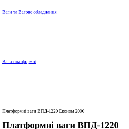
Ваги та Вагове обладнання
Ваги платформні
Платформні ваги ВПД-1220 Економ 2000
Платформні ваги ВПД-1220