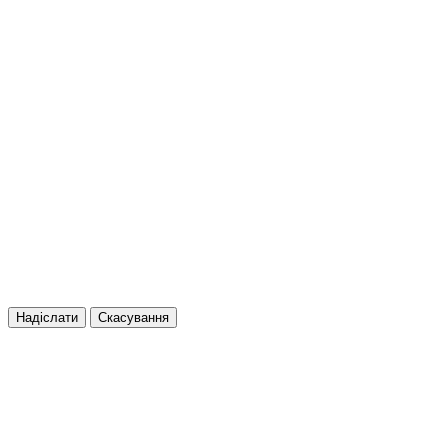
Надіслати
Скасування