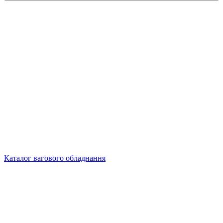
Каталог вагового обладнання