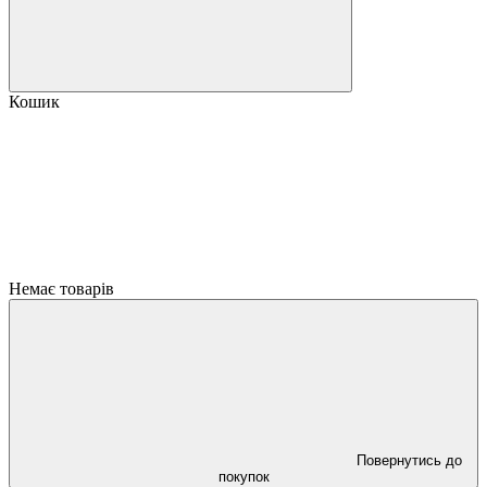
Кошик
Немає товарів
Повернутись до
покупок