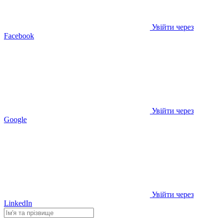
Увійти через
Facebook
Увійти через
Google
Увійти через
LinkedIn