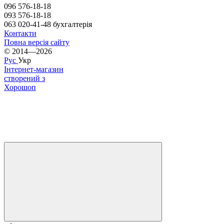
096 576-18-18
093 576-18-18
063 020-41-48 бухгалтерія
Контакти
Повна версія сайту
© 2014—2026
Рус
Укр
Інтернет-магазин
створений з
Хорошоп