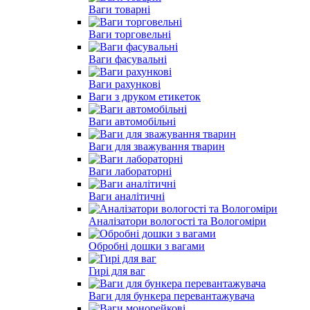
Ваги товарні
Ваги торговельні
Ваги фасувальні
Ваги рахункові
Ваги з друком етикеток
Ваги автомобільні
Ваги для зважування тварин
Ваги лабораторні
Ваги аналітичні
Аналізатори вологості та Вологоміри
Обробні дошки з вагами
Гирі для ваг
Ваги для бункера перевантажувача