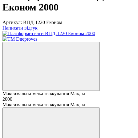
Економ 2000
Артикул:
ВПД-1220 Економ
Написати відгук
Максимальна межа зважування Мах, кг
2000
Максимальна межа зважування Мах, кг