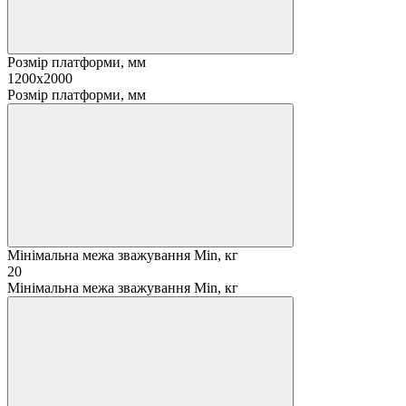
Розмір платформи, мм
1200х2000
Розмір платформи, мм
Мінімальна межа зважування Min, кг
20
Мінімальна межа зважування Min, кг