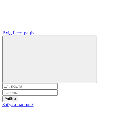
Вхід
Реєстрація
Увійти
Забули пароль?