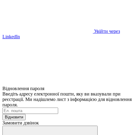
Увійти через
LinkedIn
Відновлення пароля
Введіть адресу електронної пошти, яку ви вказували при
реєстрації. Ми надішлемо лист з інформацією для відновлення
пароля.
Відновити
Замовити дзвінок