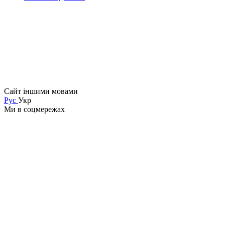
Сайт іншими мовами
Рус
Укр
Ми в соцмережах