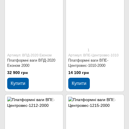
1
Артикул: ВПД-2020 Економ
Артикул: ВПЕ-Центровес-1010
Платформні ваги ВПД-2020
Платформні ваги ВПЕ-
Економ 2000
Центровес-1010-2000
32 900 грн
14 100 грн
Купити
Купити