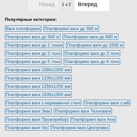
Назад
Вперед
1
з 2
Популярные категории:
Ваги платформні
Платформні ваги до 300 кг
Платформні ваги до 500 кг
Платформні ваги до 600 кг
Платформні ваги до 1 тонни
Платформні ваги до 1500 кг
Платформні ваги до 2 тонн
Платформні ваги до 3 тонн
Платформні ваги до 5 тонн
Платформні ваги до 6 тонн
Платформні ваги 1000х1000 мм
Платформні ваги 1200х1200 мм
Платформні ваги 1250х1250 мм
Платформні ваги 1500х1500 мм
Платформні ваги з нержавіючої сталі
Платформні ваги з wifi
Платформні ваги Зевс
Платформні ваги Техноваги
Платформні ваги Промприбор
Платформні ваги Axis
Платформні ваги Vis
Платформні ваги Центровес