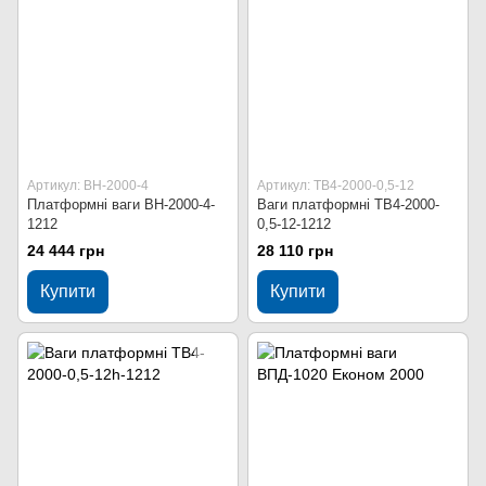
Артикул: ВН-2000-4
Артикул: ТВ4-2000-0,5-12
Платформні ваги ВН-2000-4-
Ваги платформні ТВ4-2000-
1212
0,5-12-1212
24 444 грн
28 110 грн
Купити
Купити