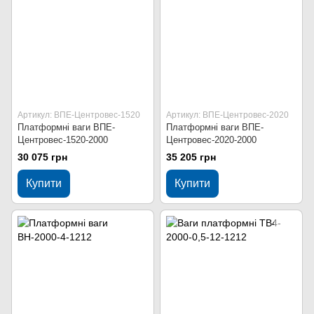
Артикул: ВПЕ-Центровес-1520
Артикул: ВПЕ-Центровес-2020
Платформні ваги ВПЕ-
Платформні ваги ВПЕ-
Центровес-1520-2000
Центровес-2020-2000
30 075 грн
35 205 грн
Купити
Купити