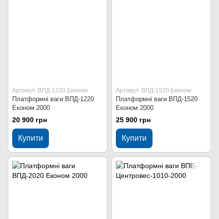
Артикул: ВПД-1220 Економ
Артикул: ВПД-1520 Економ
Платформні ваги ВПД-1220
Платформні ваги ВПД-1520
Економ 2000
Економ 2000
20 900 грн
25 900 грн
Купити
Купити