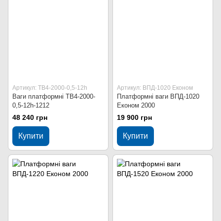
Артикул: ТВ4-2000-0,5-12h
Артикул: ВПД-1020 Економ
Ваги платформні ТВ4-2000-
Платформні ваги ВПД-1020
0,5-12h-1212
Економ 2000
48 240 грн
19 900 грн
Купити
Купити