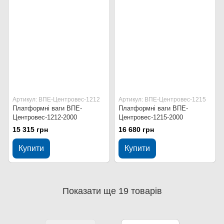
Артикул: ВПЕ-Центровес-1212
Артикул: ВПЕ-Центровес-1215
Платформні ваги ВПЕ-
Платформні ваги ВПЕ-
Центровес-1212-2000
Центровес-1215-2000
15 315 грн
16 680 грн
Купити
Купити
Показати ще 19 товарів