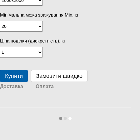
Мінімальна межа зважування Min, кг
Ціна поділки (дискретність), кг
Купити
Замовити швидко
Доставка
Оплата