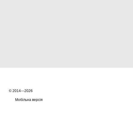
© 2014—2026
Мобільна версія