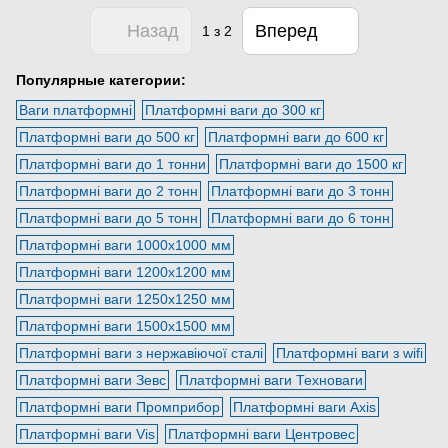
Назад
Вперед
1
з 2
Популярные категории:
Ваги платформні
Платформні ваги до 300 кг
Платформні ваги до 500 кг
Платформні ваги до 600 кг
Платформні ваги до 1 тонни
Платформні ваги до 1500 кг
Платформні ваги до 2 тонн
Платформні ваги до 3 тонн
Платформні ваги до 5 тонн
Платформні ваги до 6 тонн
Платформні ваги 1000х1000 мм
Платформні ваги 1200х1200 мм
Платформні ваги 1250х1250 мм
Платформні ваги 1500х1500 мм
Платформні ваги з нержавіючої сталі
Платформні ваги з wifi
Платформні ваги Зевс
Платформні ваги Техноваги
Платформні ваги Промприбор
Платформні ваги Axis
Платформні ваги Vis
Платформні ваги Центровес