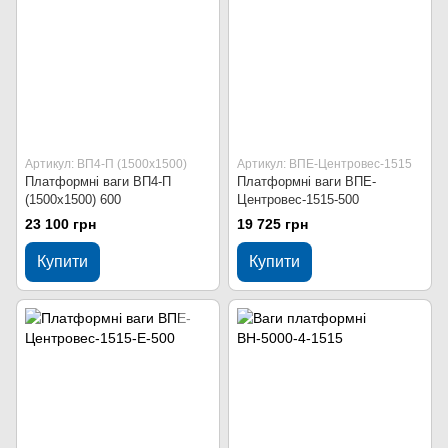
Артикул: ВП4-П (1500х1500)
Артикул: ВПЕ-Центровес-1515
Платформні ваги ВП4-П
Платформні ваги ВПЕ-
(1500х1500) 600
Центровес-1515-500
23 100 грн
19 725 грн
Купити
Купити