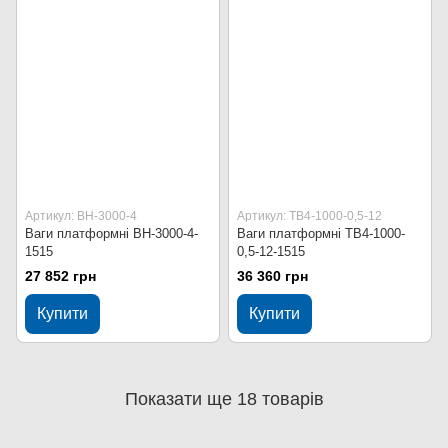
Артикул: ВН-3000-4
Артикул: ТВ4-1000-0,5-12
Ваги платформні ВН-3000-4-
Ваги платформні ТВ4-1000-
1515
0,5-12-1515
27 852 грн
36 360 грн
Купити
Купити
Показати ще 18 товарів