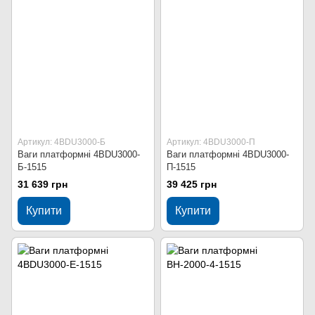
Артикул: 4BDU3000-Б
Артикул: 4BDU3000-П
Ваги платформні 4BDU3000-
Ваги платформні 4BDU3000-
Б-1515
П-1515
31 639 грн
39 425 грн
Купити
Купити