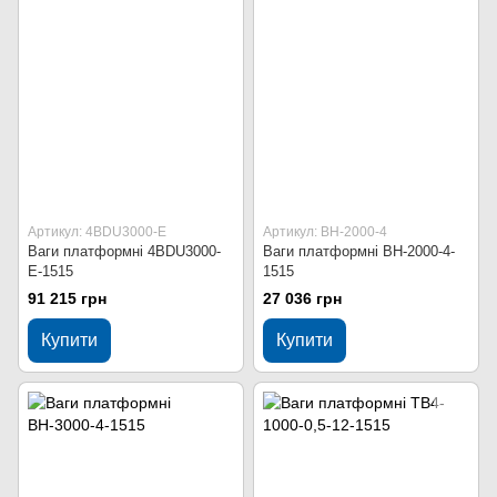
Артикул: 4BDU3000-Е
Артикул: ВН-2000-4
Ваги платформні 4BDU3000-
Ваги платформні ВН-2000-4-
Е-1515
1515
91 215 грн
27 036 грн
Купити
Купити