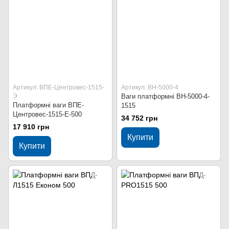
Артикул: ВПЕ-Центровес-1515-
Артикул: ВН-5000-4
Э
Ваги платформні ВН-5000-4-
Платформні ваги ВПЕ-
1515
Центровес-1515-Е-500
34 752 грн
17 910 грн
Купити
Купити