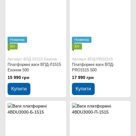
Новинка
Новинка
Хіт
Хіт
Артикул: ВПД-Л1515 Економ
Артикул: ВПД-PRO1515
Платформні ваги ВПД-Л1515
Платформні ваги ВПД-
Економ 500
PRO1515 500
15 990 грн
17 990 грн
Купити
Купити