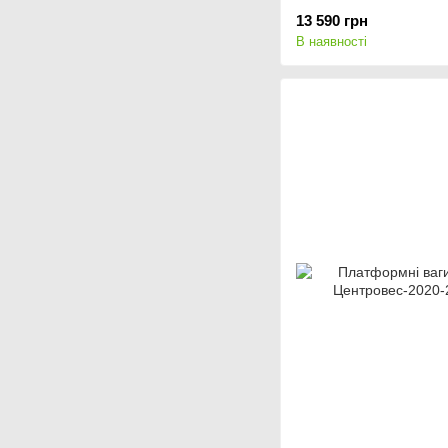
13 590 грн
В наявності