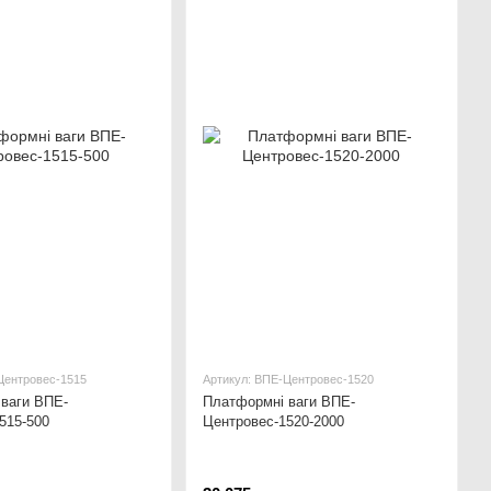
Центровес-1515
Артикул: ВПЕ-Центровес-1520
ваги ВПЕ-
Платформні ваги ВПЕ-
515-500
Центровес-1520-2000