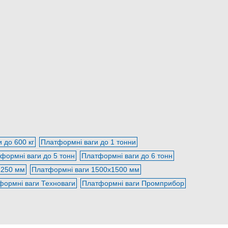
 до 600 кг
Платформні ваги до 1 тонни
формні ваги до 5 тонн
Платформні ваги до 6 тонн
1250 мм
Платформні ваги 1500х1500 мм
формні ваги Техноваги
Платформні ваги Промприбор