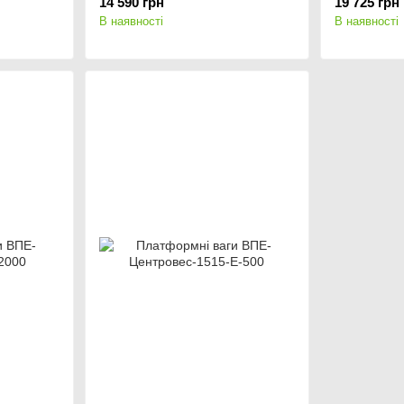
14 590 грн
19 725 грн
В наявності
В наявності