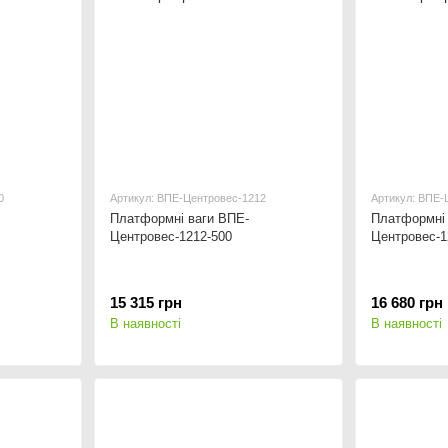
0
Артикул: ВПЕ-Центровес-1212
Артикул: ВПЕ-
Платформні ваги ВПЕ-
Платформні 
Центровес-1212-500
Центровес-1
15 315 грн
16 680 грн
В наявності
В наявності