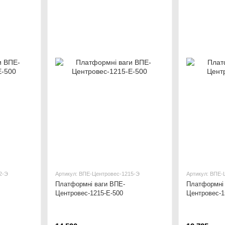
2-Э
Артикул: ВПЕ-Центровес-1215-Э
Артикул: ВПЕ-
Платформні ваги ВПЕ-
Платформні 
Центровес-1215-Е-500
Центровес-1