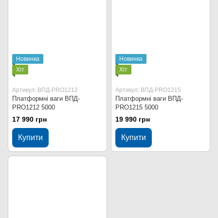
Новинка
Новинка
Хіт
Хіт
Артикул: ВПД-PRO1212
Артикул: ВПД-PRO1215
Платформні ваги ВПД-
Платформні ваги ВПД-
PRO1212 5000
PRO1215 5000
17 990 грн
19 990 грн
Купити
Купити