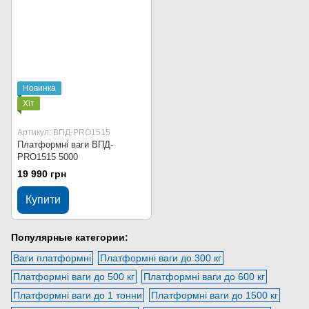
Новинка
Хіт
Артикул: ВПД-PRO1515
Платформні ваги ВПД-
PRO1515 5000
19 990 грн
Купити
Популярные категории:
Ваги платформні
Платформні ваги до 300 кг
Платформні ваги до 500 кг
Платформні ваги до 600 кг
Платформні ваги до 1 тонни
Платформні ваги до 1500 кг