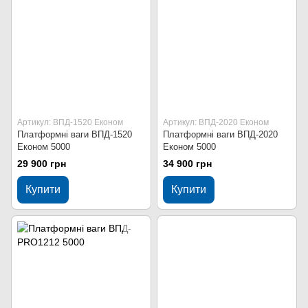
Артикул: ВПД-1520 Економ
Артикул: ВПД-2020 Економ
Платформні ваги ВПД-1520
Платформні ваги ВПД-2020
Економ 5000
Економ 5000
29 900 грн
34 900 грн
Купити
Купити