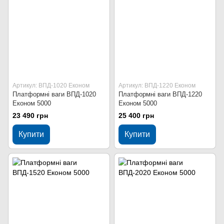
Артикул: ВПД-1020 Економ
Артикул: ВПД-1220 Економ
Платформні ваги ВПД-1020
Платформні ваги ВПД-1220
Економ 5000
Економ 5000
23 490 грн
25 400 грн
Купити
Купити