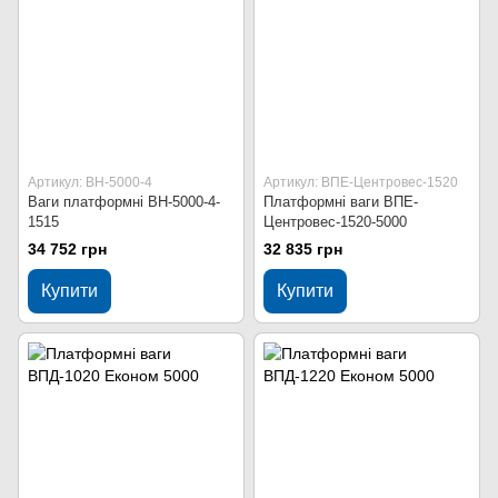
Артикул: ВН-5000-4
Артикул: ВПЕ-Центровес-1520
Ваги платформні ВН-5000-4-
Платформні ваги ВПЕ-
1515
Центровес-1520-5000
34 752 грн
32 835 грн
Купити
Купити