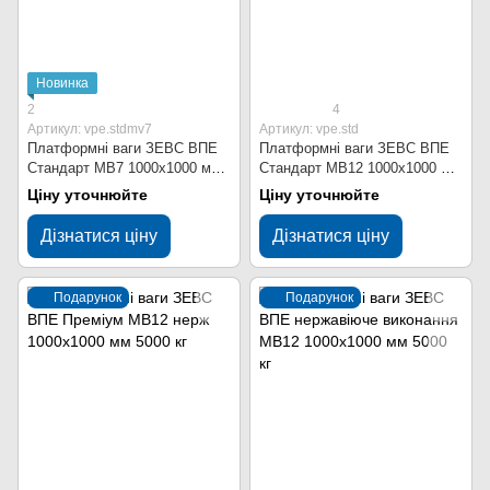
Новинка
2
4
Артикул: vpe.stdmv7
Артикул: vpe.std
Платформні ваги ЗЕВС ВПЕ
Платформні ваги ЗЕВС ВПЕ
Стандарт МВ7 1000x1000 мм
Стандарт МВ12 1000x1000 мм
5000 кг
5000 кг
Ціну уточнюйте
Ціну уточнюйте
Дізнатися ціну
Дізнатися ціну
Подарунок
Подарунок