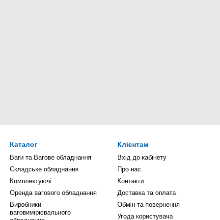
Каталог
Клієнтам
Ваги та Вагове обладнання
Вхід до кабінету
Складське обладнання
Про нас
Комплектуючі
Контакти
Оренда вагового обладнання
Доставка та оплата
Виробники
Обмін та повернення
ваговимірювального
Угода користувача