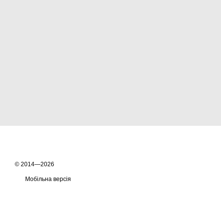
© 2014—2026
Мобільна версія