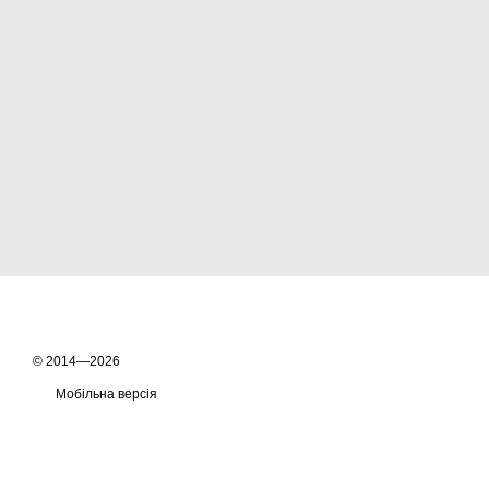
© 2014—2026
Мобільна версія