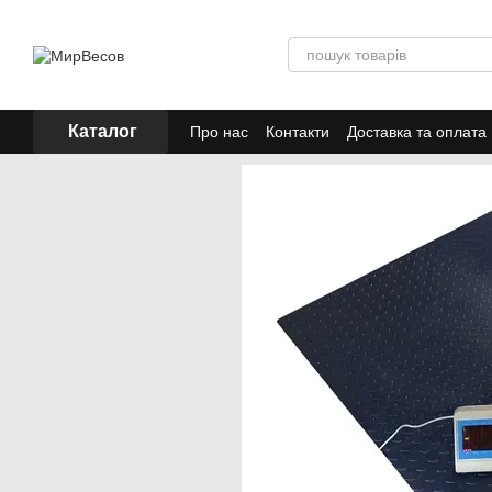
Перейти до основного контенту
Каталог
Про нас
Контакти
Доставка та оплата
Акції