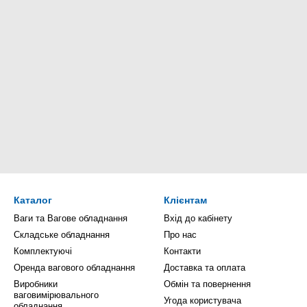
Каталог
Клієнтам
Ваги та Вагове обладнання
Вхід до кабінету
Складське обладнання
Про нас
Комплектуючі
Контакти
Оренда вагового обладнання
Доставка та оплата
Виробники
Обмін та повернення
ваговимірювального
Угода користувача
обладнання