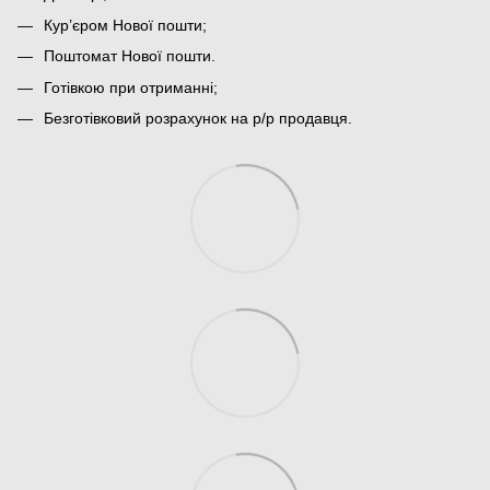
Кур’єром Нової пошти;
Поштомат Нової пошти.
Готівкою при отриманні;
Безготівковий розрахунок на р/р продавця.