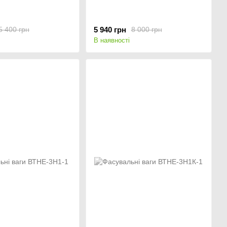
5 940 грн
5 400 грн
8 000 грн
В наявності