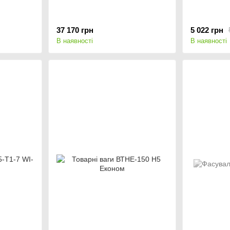
37 170 грн
5 022 грн
В наявності
В наявності