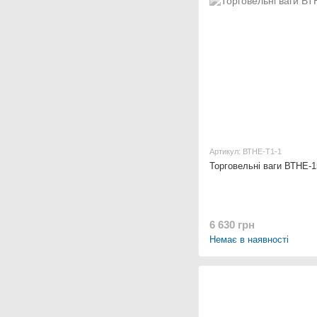
Артикул: ВТНЕ-Т1-1
Торговельні ваги ВТНЕ-1
6 630 грн
Немає в наявності