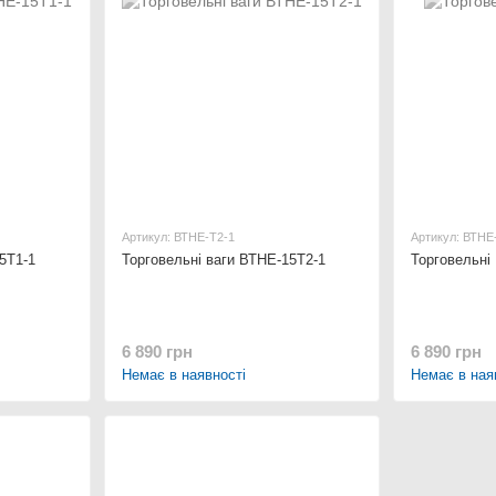
Артикул: ВТНЕ-Т2-1
Артикул: ВТНЕ
5Т1-1
Торговельні ваги ВТНЕ-15Т2-1
Торговельні
6 890 грн
6 890 грн
Немає в наявності
Немає в ная