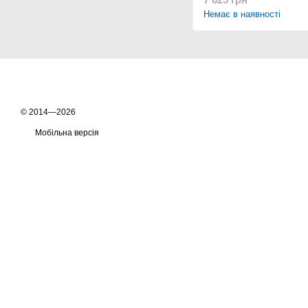
Немає в наявності
© 2014—2026
Мобільна версія