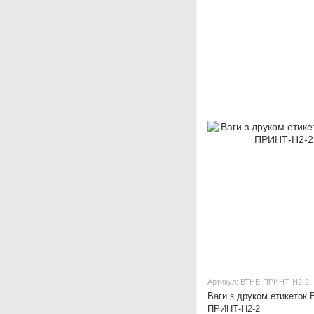
Артикул: ВТНЕ-ПРИНТ-Н2-2
Ваги з друком етикеток 
ПРИНТ-Н2-2