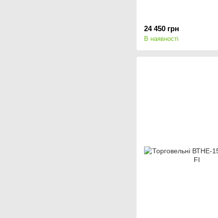
24 450 грн
В наявності