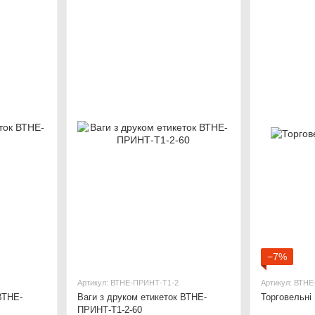
−7%
Артикул: ВТНЕ-ПРИНТ-Т1-2
Артикул: ВТНЕ
ВТНЕ-
Ваги з друком етикеток ВТНЕ-
Торговельні
ПРИНТ-Т1-2-60