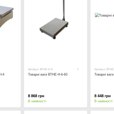
1
Артикул: ВТНЕ-Н-6
Артикул: ВТНЕ
Н-4
Товарні ваги ВТНЕ-Н-6-60
Товарні ваг
8 868 грн
8 448 грн
В наявності
В наявності