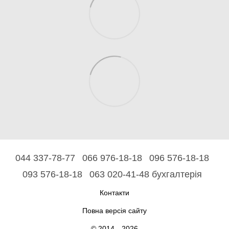
044 337-78-77
066 976-18-18
096 576-18-18
093 576-18-18
063 020-41-48 бухгалтерія
Контакти
Повна версія сайту
© 2014—2026