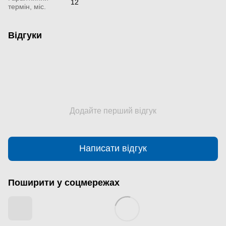
12
термін, міс.
Відгуки
Додайте перший відгук
Написати відгук
Поширити у соцмережах