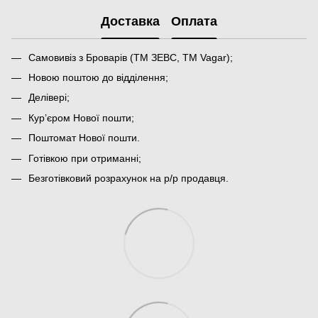
Доставка
Оплата
Самовивіз з Броварів (ТМ ЗЕВС, ТМ Vagar);
Новою поштою до відділення;
Делівері;
Кур’єром Нової пошти;
Поштомат Нової пошти.
Готівкою при отриманні;
Безготівковий розрахунок на р/р продавця.