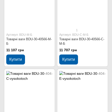
1
Артикул: BDU-M-Б
Артикул: BDU-С-M-Б
Товарні ваги BDU-30-40566-M-
Товарні ваги BDU-30-40566-С-
Б
M-Б
11 107 грн
11 707 грн
Купити
Купити