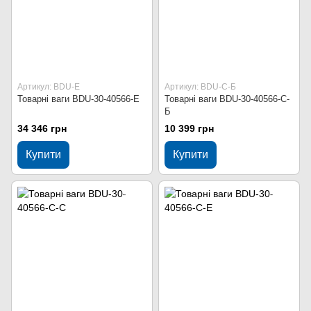
Артикул: BDU-Е
Артикул: BDU-С-Б
Товарні ваги BDU-30-40566-Е
Товарні ваги BDU-30-40566-С-
Б
34 346 грн
10 399 грн
Купити
Купити