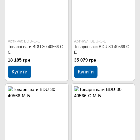
Артикул: BDU-С-С
Артикул: BDU-C-Е
Товарні ваги BDU-30-40566-С-
Товарні ваги BDU-30-40566-C-
С
Е
18 185 грн
35 079 грн
Купити
Купити