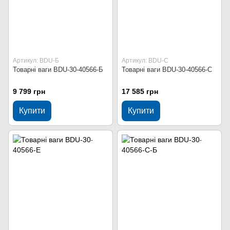
Артикул: BDU-Б
Артикул: BDU-С
Товарні ваги BDU-30-40566-Б
Товарні ваги BDU-30-40566-С
9 799 грн
17 585 грн
Купити
Купити