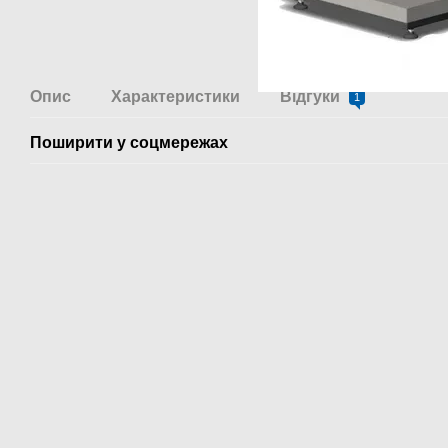
Опис
Характеристики
Відгуки
1
Поширити у соцмережах