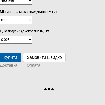
Мінімальна межа зважування Min, кг
Ціна поділки (дискретність), кг
Купити
Замовити швидко
Доставка
Оплата