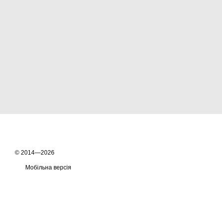
© 2014—2026
Мобільна версія