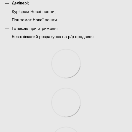
Делівері;
Кур’єром Нової пошти;
Поштомат Нової пошти.
Готівкою при отриманні;
Безготівковий розрахунок на р/р продавця.