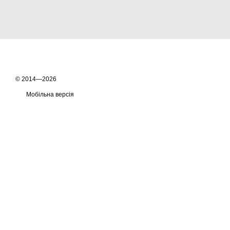
© 2014—2026
Мобільна версія