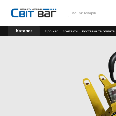
Перейти до основного контенту
Каталог
Про нас
Контакти
Доставка та оплата
Акції