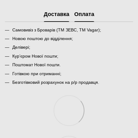
Доставка
Оплата
Самовивіз з Броварів (ТМ ЗЕВС, ТМ Vagar);
Новою поштою до відділення;
Делівері;
Кур’єром Нової пошти;
Поштомат Нової пошти.
Готівкою при отриманні;
Безготівковий розрахунок на р/р продавця.