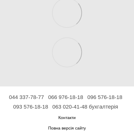
044 337-78-77
066 976-18-18
096 576-18-18
093 576-18-18
063 020-41-48 бухгалтерія
Контакти
Повна версія сайту