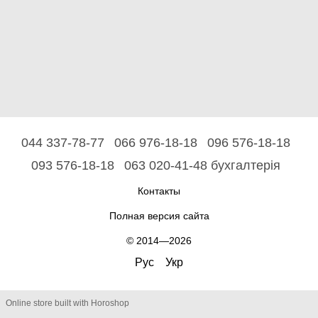
044 337-78-77
066 976-18-18
096 576-18-18
093 576-18-18
063 020-41-48 бухгалтерія
Контакты
Полная версия сайта
© 2014—2026
Рус
Укр
Online store built with Horoshop