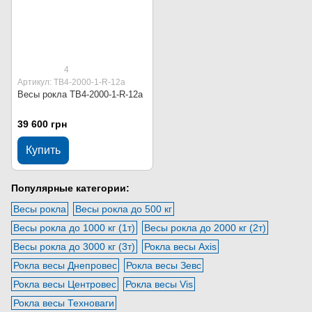
4
Артикул: ТВ4-2000-1-R-12a
Весы рокла ТВ4-2000-1-R-12a
39 600 грн
Купить
Популярные категории:
Весы рокла
Весы рокла до 500 кг
Весы рокла до 1000 кг (1т)
Весы рокла до 2000 кг (2т)
Весы рокла до 3000 кг (3т)
Рокла весы Axis
Рокла весы Днепровес
Рокла весы Зевс
Рокла весы Центровес
Рокла весы Vis
Рокла весы Техноваги