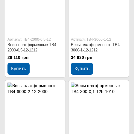
Артикул: ТВ4-2000-0,5-12
Артикул: ТВ4-3000-1-12
Весы платформенные ТВ4-
Весы платформенные ТВ4-
2000-0,5-12-1212
3000-1-12-1212
28 110 грн
34 830 грн
Купить
Купить