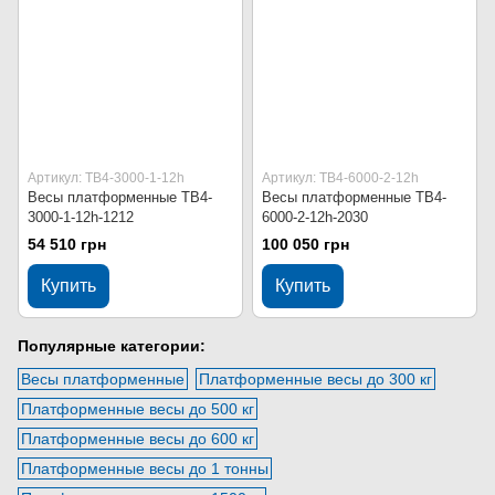
Артикул: ТВ4-3000-1-12h
Артикул: ТВ4-6000-2-12h
Весы платформенные ТВ4-
Весы платформенные ТВ4-
3000-1-12h-1212
6000-2-12h-2030
54 510 грн
100 050 грн
Купить
Купить
Популярные категории:
Весы платформенные
Платформенные весы до 300 кг
Платформенные весы до 500 кг
Платформенные весы до 600 кг
Платформенные весы до 1 тонны