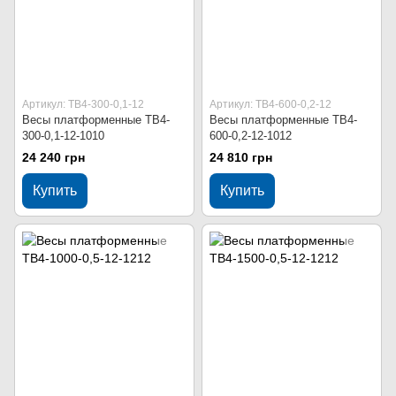
Артикул: ТВ4-300-0,1-12
Артикул: ТВ4-600-0,2-12
Весы платформенные ТВ4-
Весы платформенные ТВ4-
300-0,1-12-1010
600-0,2-12-1012
24 240 грн
24 810 грн
Купить
Купить