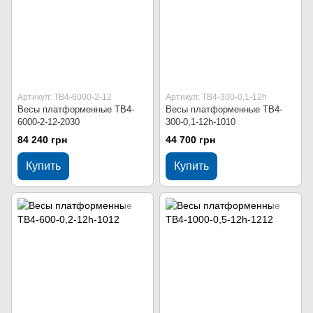
Артикул: ТВ4-6000-2-12
Артикул: ТВ4-300-0,1-12h
Весы платформенные ТВ4-
Весы платформенные ТВ4-
6000-2-12-2030
300-0,1-12h-1010
84 240 грн
44 700 грн
Купить
Купить