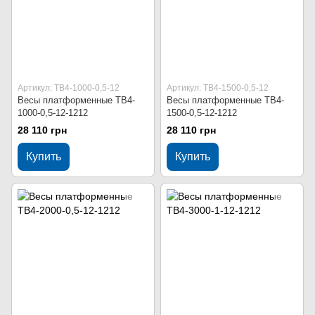
Артикул: ТВ4-1000-0,5-12
Артикул: ТВ4-1500-0,5-12
Весы платформенные ТВ4-
Весы платформенные ТВ4-
1000-0,5-12-1212
1500-0,5-12-1212
28 110 грн
28 110 грн
Купить
Купить