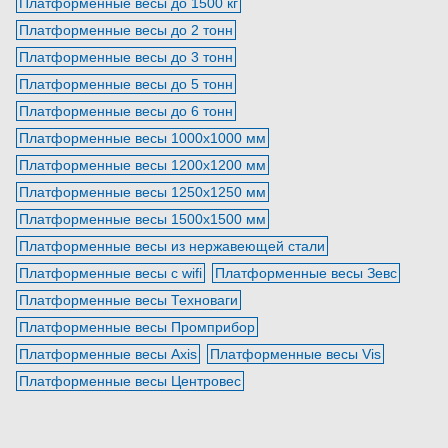
Платформенные весы до 1500 кг
Платформенные весы до 2 тонн
Платформенные весы до 3 тонн
Платформенные весы до 5 тонн
Платформенные весы до 6 тонн
Платформенные весы 1000х1000 мм
Платформенные весы 1200х1200 мм
Платформенные весы 1250х1250 мм
Платформенные весы 1500х1500 мм
Платформенные весы из нержавеющей стали
Платформенные весы с wifi
Платформенные весы Зевс
Платформенные весы Техноваги
Платформенные весы Промприбор
Платформенные весы Axis
Платформенные весы Vis
Платформенные весы Центровес