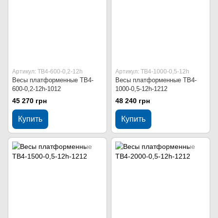
Артикул: ТВ4-600-0,2-12h
Артикул: ТВ4-1000-0,5-12h
Весы платформенные ТВ4-
Весы платформенные ТВ4-
600-0,2-12h-1012
1000-0,5-12h-1212
45 270 грн
48 240 грн
Купить
Купить