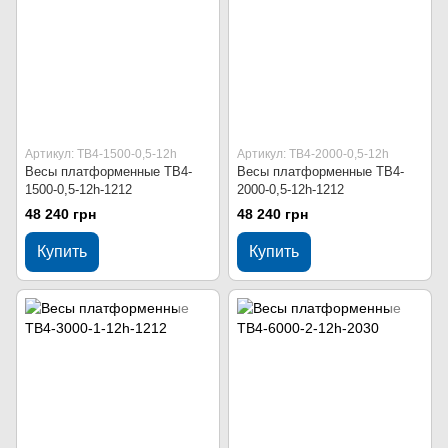
Артикул: ТВ4-1500-0,5-12h
Артикул: ТВ4-2000-0,5-12h
Весы платформенные ТВ4-
Весы платформенные ТВ4-
1500-0,5-12h-1212
2000-0,5-12h-1212
48 240 грн
48 240 грн
Купить
Купить