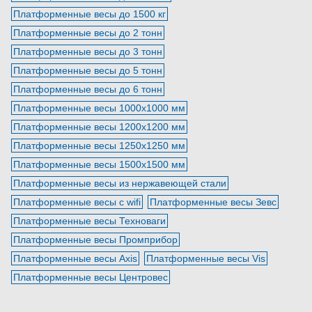
Платформенные весы до 1500 кг
Платформенные весы до 2 тонн
Платформенные весы до 3 тонн
Платформенные весы до 5 тонн
Платформенные весы до 6 тонн
Платформенные весы 1000х1000 мм
Платформенные весы 1200х1200 мм
Платформенные весы 1250х1250 мм
Платформенные весы 1500х1500 мм
Платформенные весы из нержавеющей стали
Платформенные весы с wifi
Платформенные весы Зевс
Платформенные весы Техноваги
Платформенные весы Промприбор
Платформенные весы Axis
Платформенные весы Vis
Платформенные весы Центровес