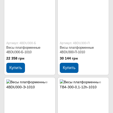
Артикул: 4BDU300-Б
Артикул: 4BDU300-П
Весы платформенные
Весы платформенные
4BDU300-Б-1010
4BDU300-П-1010
22 358 грн
30 144 грн
Купить
Купить