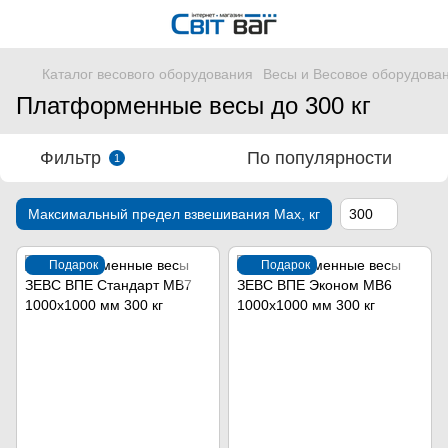
Каталог весового оборудования
Весы и Весовое оборудова
Платформенные весы до 300 кг
Фильтр
По популярности
1
Максимальный предел взвешивания Мах, кг
300
Подарок
Подарок