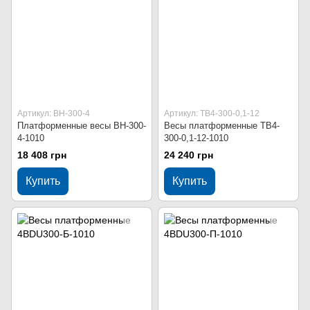
Артикул: ВН-300-4
Артикул: ТВ4-300-0,1-12
Платформенные весы ВН-300-
Весы платформенные ТВ4-
4-1010
300-0,1-12-1010
18 408 грн
24 240 грн
Купить
Купить