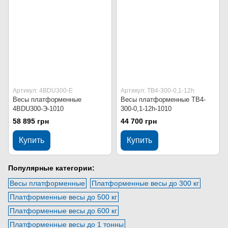
Артикул: 4BDU300-Е
Артикул: ТВ4-300-0,1-12h
Весы платформенные
Весы платформенные ТВ4-
4BDU300-Э-1010
300-0,1-12h-1010
58 895 грн
44 700 грн
Купить
Купить
Популярные категории:
Весы платформенные
Платформенные весы до 300 кг
Платформенные весы до 500 кг
Платформенные весы до 600 кг
Платформенные весы до 1 тонны