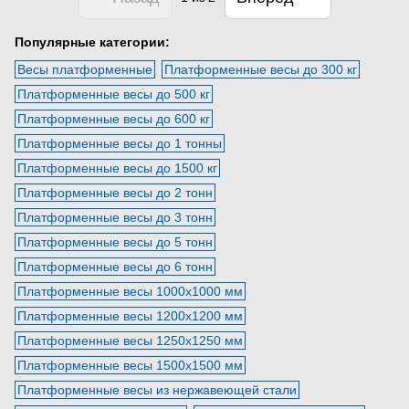
Популярные категории:
Весы платформенные
Платформенные весы до 300 кг
Платформенные весы до 500 кг
Платформенные весы до 600 кг
Платформенные весы до 1 тонны
Платформенные весы до 1500 кг
Платформенные весы до 2 тонн
Платформенные весы до 3 тонн
Платформенные весы до 5 тонн
Платформенные весы до 6 тонн
Платформенные весы 1000х1000 мм
Платформенные весы 1200х1200 мм
Платформенные весы 1250х1250 мм
Платформенные весы 1500х1500 мм
Платформенные весы из нержавеющей стали