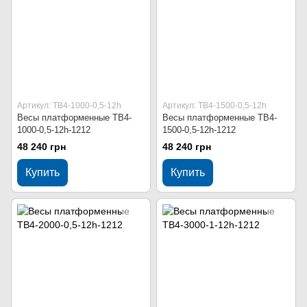
Артикул: ТВ4-1000-0,5-12h
Артикул: ТВ4-1500-0,5-12h
Весы платформенные ТВ4-
Весы платформенные ТВ4-
1000-0,5-12h-1212
1500-0,5-12h-1212
48 240 грн
48 240 грн
Купить
Купить