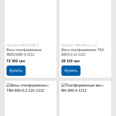
Артикул: 4BDU1500-Е
Артикул: ТВ4-600-0,2-12
Весы платформенные
Весы платформенные ТВ4-
4BDU1500-Э-1212
600-0,2-12-1212
72 302 грн
28 110 грн
Купить
Купить