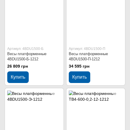
Артикул: 4BDU1500-Б
Артикул: 4BDU1500-П
Весы платформенные
Весы платформенные
4BDU1500-Б-1212
4BDU1500-П-1212
26 809 грн
34 595 грн
Купить
Купить