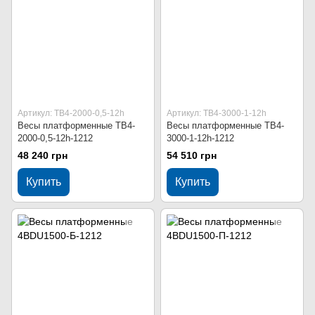
Артикул: ТВ4-2000-0,5-12h
Артикул: ТВ4-3000-1-12h
Весы платформенные ТВ4-
Весы платформенные ТВ4-
2000-0,5-12h-1212
3000-1-12h-1212
48 240 грн
54 510 грн
Купить
Купить