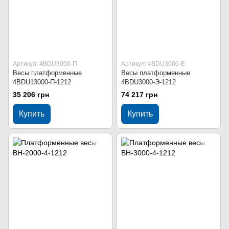
Артикул: 4BDU3000-П
Артикул: 4BDU3000-Е
Весы платформенные
Весы платформенные
4BDU13000-П-1212
4BDU3000-Э-1212
35 206 грн
74 217 грн
Купить
Купить