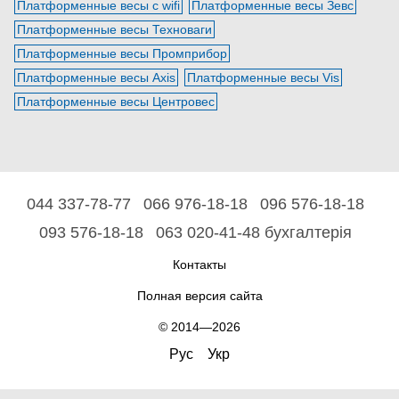
Платформенные весы с wifi
Платформенные весы Зевс
Платформенные весы Техноваги
Платформенные весы Промприбор
Платформенные весы Axis
Платформенные весы Vis
Платформенные весы Центровес
044 337-78-77
066 976-18-18
096 576-18-18
093 576-18-18
063 020-41-48 бухгалтерія
Контакты
Полная версия сайта
© 2014—2026
Рус
Укр