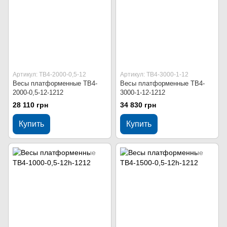
Артикул: ТВ4-2000-0,5-12
Артикул: ТВ4-3000-1-12
Весы платформенные ТВ4-
Весы платформенные ТВ4-
2000-0,5-12-1212
3000-1-12-1212
28 110 грн
34 830 грн
Купить
Купить