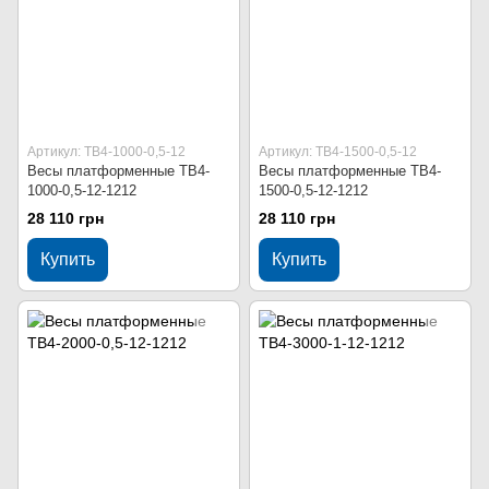
Артикул: ТВ4-1000-0,5-12
Артикул: ТВ4-1500-0,5-12
Весы платформенные ТВ4-
Весы платформенные ТВ4-
1000-0,5-12-1212
1500-0,5-12-1212
28 110 грн
28 110 грн
Купить
Купить