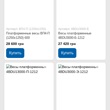
Артикул: ВП4-П (1250х1250)
Артикул: 4BDU3000-Б
Платформенные весы ВП4-П
Весы платформенные
(1250х1250) 600
4BDU3000-Б-1212
28 600 грн
27 420 грн
Купить
Купить