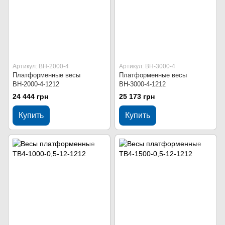
Артикул: ВН-2000-4
Артикул: ВН-3000-4
Платформенные весы
Платформенные весы
ВН-2000-4-1212
ВН-3000-4-1212
24 444 грн
25 173 грн
Купить
Купить