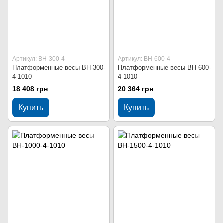
Артикул: ВН-300-4
Артикул: ВН-600-4
Платформенные весы ВН-300-
Платформенные весы ВН-600-
4-1010
4-1010
18 408 грн
20 364 грн
Купить
Купить