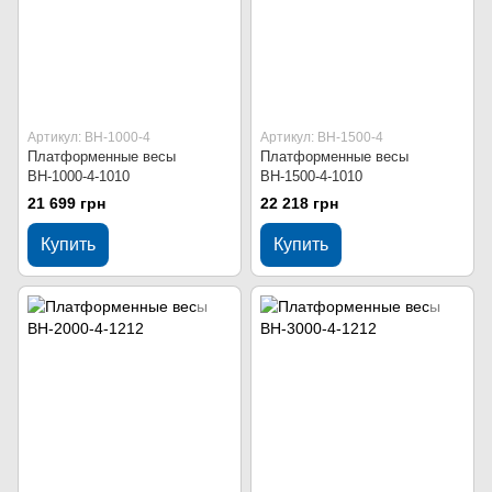
Артикул: ВН-1000-4
Артикул: ВН-1500-4
Платформенные весы
Платформенные весы
ВН-1000-4-1010
ВН-1500-4-1010
21 699 грн
22 218 грн
Купить
Купить