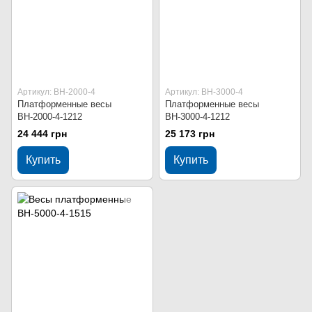
Артикул: ВН-2000-4
Артикул: ВН-3000-4
Платформенные весы
Платформенные весы
ВН-2000-4-1212
ВН-3000-4-1212
24 444 грн
25 173 грн
Купить
Купить