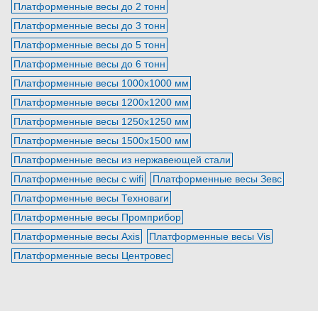
Платформенные весы до 2 тонн
Платформенные весы до 3 тонн
Платформенные весы до 5 тонн
Платформенные весы до 6 тонн
Платформенные весы 1000х1000 мм
Платформенные весы 1200х1200 мм
Платформенные весы 1250х1250 мм
Платформенные весы 1500х1500 мм
Платформенные весы из нержавеющей стали
Платформенные весы с wifi
Платформенные весы Зевс
Платформенные весы Техноваги
Платформенные весы Промприбор
Платформенные весы Axis
Платформенные весы Vis
Платформенные весы Центровес