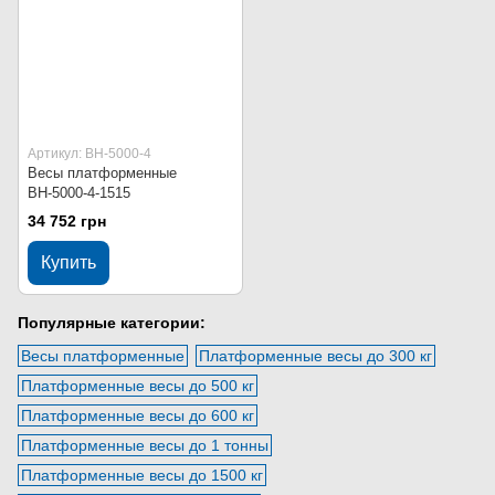
Артикул: ВН-5000-4
Весы платформенные
ВН-5000-4-1515
34 752 грн
Купить
Популярные категории:
Весы платформенные
Платформенные весы до 300 кг
Платформенные весы до 500 кг
Платформенные весы до 600 кг
Платформенные весы до 1 тонны
Платформенные весы до 1500 кг