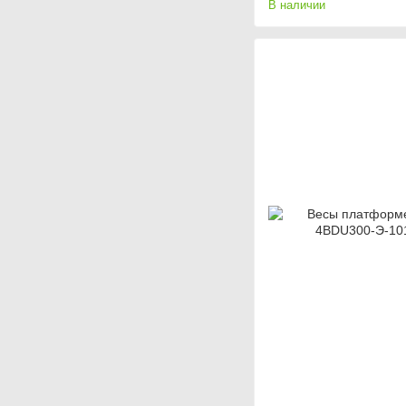
В наличии