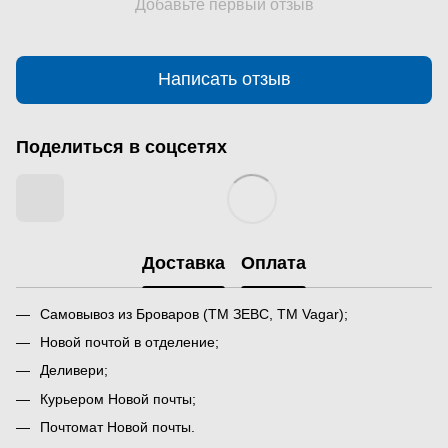
Добавьте первый отзыв
Написать отзыв
Поделиться в соцсетях
Доставка
Оплата
Самовывоз из Броваров (ТМ ЗЕВС, ТМ Vagar);
Новой почтой в отделение;
Деливери;
Курьером Новой почты;
Почтомат Новой почты.