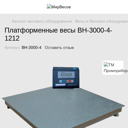
Каталог весового оборудования
Весы и Весовое оборудова
Платформенные весы ВН-3000-4-
1212
Артикул:
ВН-3000-4
Оставить отзыв