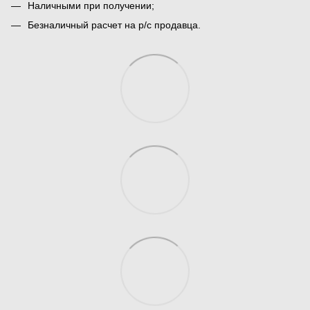
Наличными при получении;
Безналичный расчет на р/с продавца.