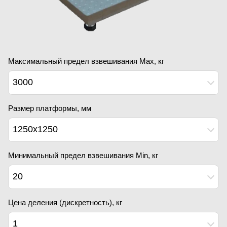
Максимальный предел взвешивания Мах, кг
3000
Размер платформы, мм
1250x1250
Минимальный предел взвешивания Min, кг
20
Цена деления (дискретность), кг
1