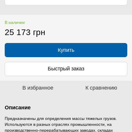
В наличии
25 173 грн
Купить
Быстрый заказ
В избранное
К сравнению
Описание
Предназначены для определения массы тяжелых грузов.
Используются в разных отраслях промышленности, на
производственно-перерабатывающих заводах, складах