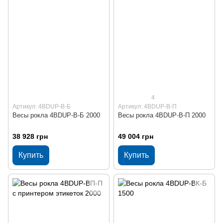
4
Артикул: 4BDUP-В-Б
Артикул: 4BDUP-В-П
Весы рокла 4BDUP-В-Б 2000
Весы рокла 4BDUP-В-П 2000
38 928 грн
49 004 грн
Купить
Купить