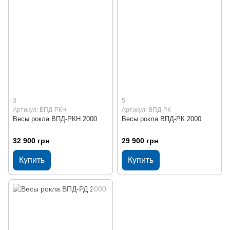
3
5
Артикул: ВПД-РКН
Артикул: ВПД-РК
Весы рокла ВПД-РКН 2000
Весы рокла ВПД-РК 2000
32 900 грн
29 900 грн
Купить
Купить