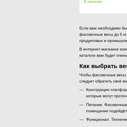
В наличии
Если вам необходимо бы
фасовочные весы до 5 к
продуктовых и промышлен
В интернет-магазине ком
каталоге вам будет очен
Как выбрать ве
Чтобы фасовочные весы 5
следует обратить своё в
Конструкция платфор
которые могут протеч
Питание. Фасовочные 
помещении подойдёт 
Функционал. Техниче