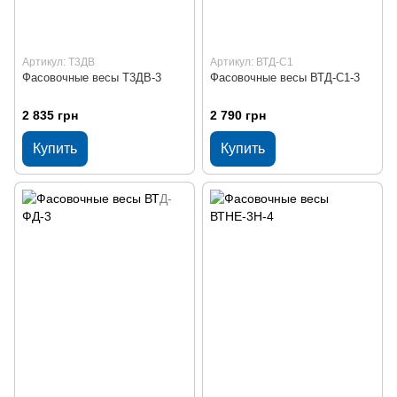
Артикул: Т3ДВ
Артикул: ВТД-С1
Фасовочные весы Т3ДВ-3
Фасовочные весы ВТД-С1-3
2 835 грн
2 790 грн
Купить
Купить