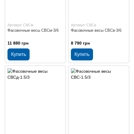
Артикул: СВСм
Артикул: СВСв
Фасовочные весы СВСм-3/6
Фасовочные весы СВСв-3/6
11 880 грн
8 790 грн
Купить
Купить