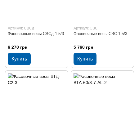
Артикул: СВСд
Артикул: СВС
Фасовочные весы СВСд-1.5/3
Фасовочные весы СВС-1.5/3
6 270 грн
5 760 грн
Купить
Купить