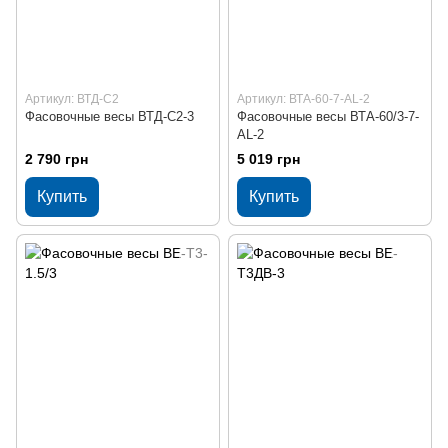
Артикул: ВТД-С2
Артикул: ВТА-60-7-АL-2
Фасовочные весы ВТД-С2-3
Фасовочные весы ВТА-60/3-7-
АL-2
2 790 грн
5 019 грн
Купить
Купить