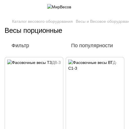
Каталог весового оборудования
Весы и Весовое оборудова
Весы порционные
Фильтр
По популярности