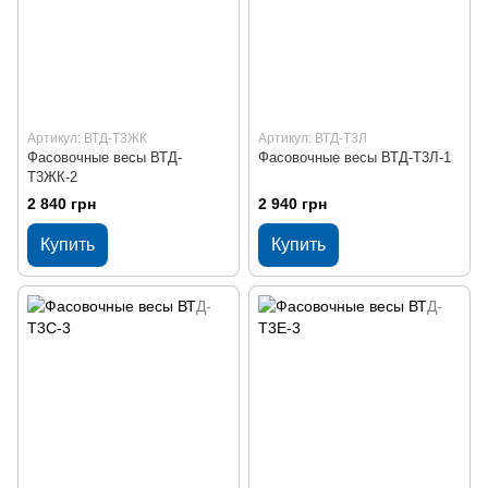
Артикул: ВТД-Т3ЖК
Артикул: ВТД-Т3Л
Фасовочные весы ВТД-
Фасовочные весы ВТД-Т3Л-1
Т3ЖК-2
2 840 грн
2 940 грн
Купить
Купить