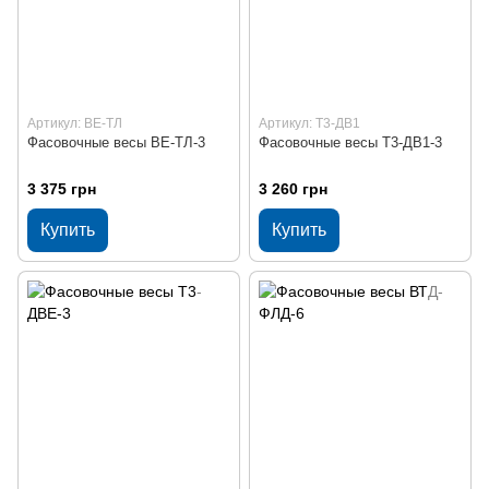
Артикул: ВЕ-ТЛ
Артикул: Т3-ДВ1
Фасовочные весы ВЕ-ТЛ-3
Фасовочные весы Т3-ДВ1-3
3 375 грн
3 260 грн
Купить
Купить