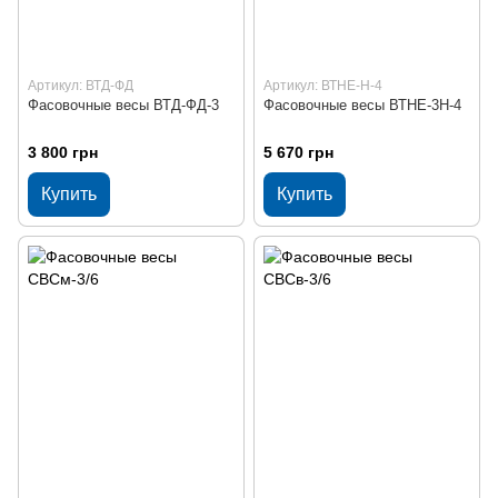
Артикул: ВТД-ФД
Артикул: ВТНЕ-Н-4
Фасовочные весы ВТД-ФД-3
Фасовочные весы ВТНЕ-3Н-4
3 800 грн
5 670 грн
Купить
Купить