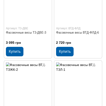
Артикул: Т3-ДВЕ
Артикул: ВТД-ФЛД
Фасовочные весы Т3-ДВЕ-3
Фасовочные весы ВТД-ФЛД-6
3 095 грн
2 720 грн
Купить
Купить