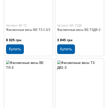
Артикул: ВЕ-Т3
Артикул: ВЕ-Т3ДВ
Фасовочные весы ВЕ-Т3-1.5/3
Фасовочные весы ВЕ-Т3ДВ-3
8 025 грн
3 845 грн
Купить
Купить