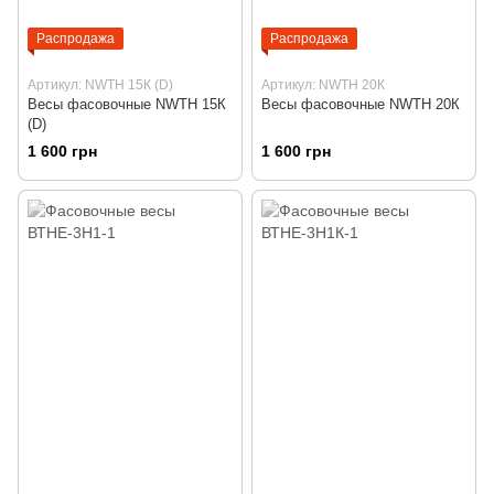
Распродажа
Распродажа
Артикул: NWTH 15К (D)
Артикул: NWTH 20К
Весы фасовочные NWTH 15К
Весы фасовочные NWTH 20К
(D)
1 600 грн
1 600 грн