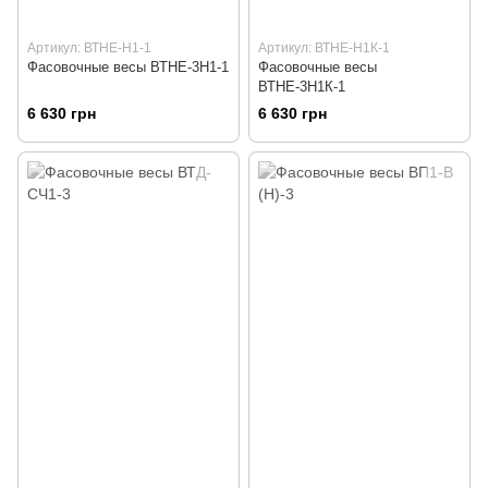
Артикул: ВТНЕ-Н1-1
Артикул: ВТНЕ-Н1К-1
Фасовочные весы ВТНЕ-3Н1-1
Фасовочные весы
ВТНЕ-3Н1К-1
6 630 грн
6 630 грн