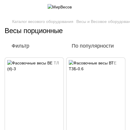
Каталог весового оборудования
Весы и Весовое оборудова
Весы порционные
Фильтр
По популярности