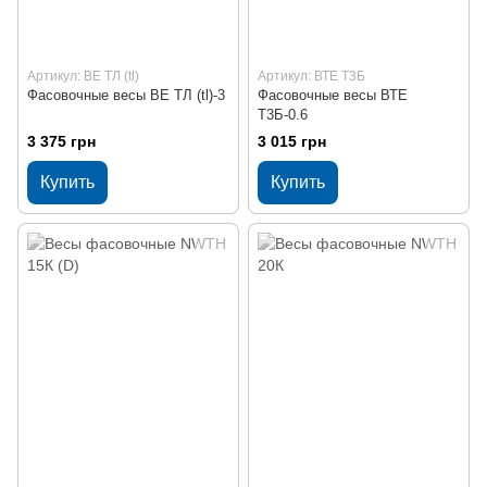
Артикул: ВЕ ТЛ (tl)
Артикул: ВТЕ Т3Б
Фасовочные весы ВЕ ТЛ (tl)-3
Фасовочные весы ВТЕ
Т3Б-0.6
3 375 грн
3 015 грн
Купить
Купить