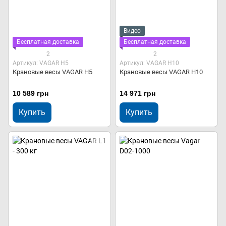
Видео
Бесплатная доставка
Бесплатная доставка
2
2
Артикул: VAGAR Н5
Артикул: VAGAR Н10
Крановые весы VAGAR Н5
Крановые весы VAGAR Н10
10 589 грн
14 971 грн
Купить
Купить