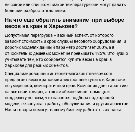
высокой или слишком низкой температуре они могут давать
больший разброс отклонений.
На что еще обратить внимание при выборе
весов на кран в Харькове?
Допустимая перегрузка – важный аспект, от которого
зависит стоимость и срок службы весового оборудования. В
дорогих моделях данный параметр достигает 200%, а в
относительно дешевых может не превышать 125%. Это нужно
учитывать тем, кто собирается купить весы на кран в
Харькове для разных объектов.
Специализированный интернет-магазин mirvesov.com
предлагает весы крановые электронные купить в Харькове
по умеренной, демократичной цене. Компания дает гарантию
на все свои товары, а также обеспечивает помощь и
поддержку во всем, что касается подбора подходящей
модели, ее запуска в работу, обслуживания и других аспектов.
Наши товары помогут вашему бизнесу работать как часы.