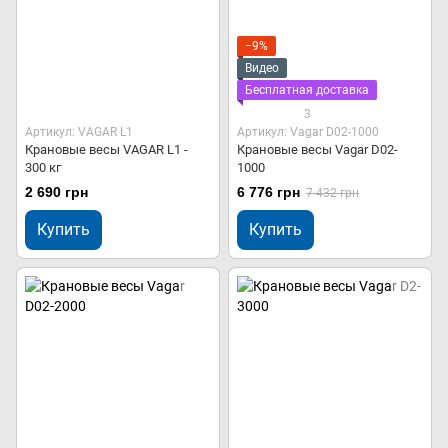
−9%
Видео
Бесплатная доставка
3
Артикул: VAGAR L1
Артикул: Vagar D02-1000
Крановые весы VAGAR L1 -
Крановые весы Vagar D02-
300 кг
1000
2 690 грн
6 776 грн
7 432 грн
Купить
Купить