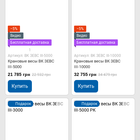
−5%
−5%
Видео
Видео
Бесплатная доставка
Бесплатная доставка
1
Артикул: ВК ЗЕВС ІІІ-5000
Артикул: ВК ЗЕВС ІІІ-10000
Крановые весы ВК ЗЕВС
Крановые весы ВК ЗЕВС
ІІІ-5000
ІІІ-10000
21 785 грн
32 755 грн
22 932 грн
34 479 грн
Купить
Купить
Подарок
Подарок