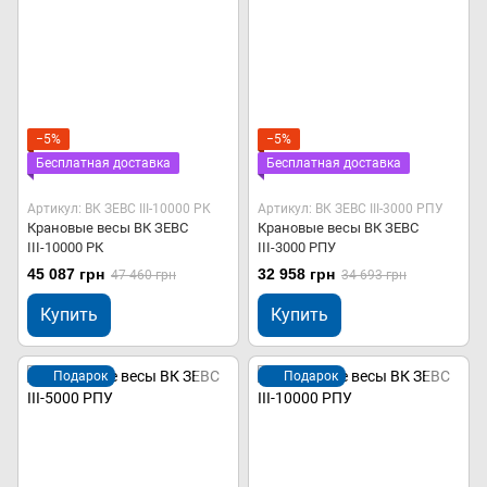
−5%
−5%
Бесплатная доставка
Бесплатная доставка
Артикул: ВК ЗЕВС ІІІ-10000 РК
Артикул: ВК ЗЕВС ІІІ-3000 РПУ
Крановые весы ВК ЗЕВС
Крановые весы ВК ЗЕВС
ІІІ-10000 РК
ІІІ-3000 РПУ
45 087 грн
32 958 грн
47 460 грн
34 693 грн
Купить
Купить
Подарок
Подарок