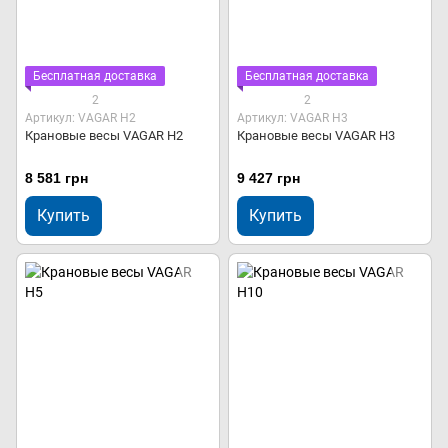
Бесплатная доставка
Бесплатная доставка
2
2
Артикул: VAGAR Н2
Артикул: VAGAR Н3
Крановые весы VAGAR Н2
Крановые весы VAGAR Н3
8 581 грн
9 427 грн
Купить
Купить