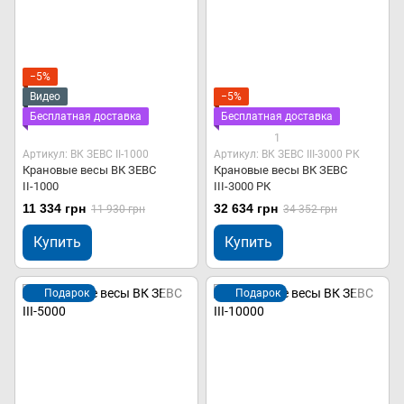
−5%
Видео
−5%
Бесплатная доставка
Бесплатная доставка
1
Артикул: ВК ЗЕВС ІІ-1000
Артикул: ВК ЗЕВС ІІІ-3000 РК
Крановые весы ВК ЗЕВС
Крановые весы ВК ЗЕВС
ІІ-1000
ІІІ-3000 РК
11 334 грн
32 634 грн
11 930 грн
34 352 грн
Купить
Купить
Подарок
Подарок