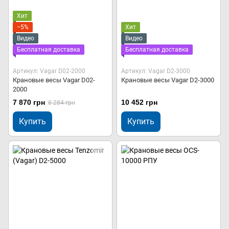
Хит
−5%
Хит
Видео
Видео
Бесплатная доставка
Бесплатная доставка
Артикул: Vagar D02-2000
Артикул: Vagar D2-3000
Крановые весы Vagar D02-
Крановые весы Vagar D2-3000
2000
7 870 грн
10 452 грн
8 284 грн
Купить
Купить