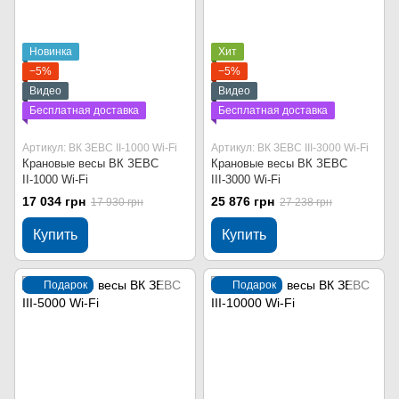
Новинка
Хит
−5%
−5%
Видео
Видео
Бесплатная доставка
Бесплатная доставка
Артикул: ВК ЗЕВС ІІ-1000 Wi-Fi
Артикул: ВК ЗЕВС ІІІ-3000 Wi-Fi
Крановые весы ВК ЗЕВС
Крановые весы ВК ЗЕВС
ІІ-1000 Wi-Fi
ІІІ-3000 Wi-Fi
17 034 грн
25 876 грн
17 930 грн
27 238 грн
Купить
Купить
Подарок
Подарок