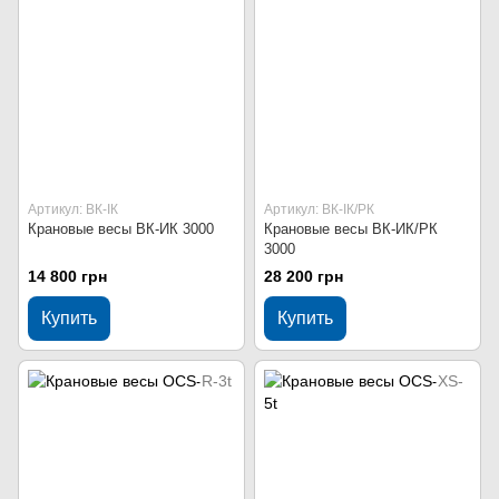
Артикул: ВК-ІК
Артикул: ВК-ІК/РК
Крановые весы ВК-ИК 3000
Крановые весы ВК-ИК/РК
3000
14 800 грн
28 200 грн
Купить
Купить