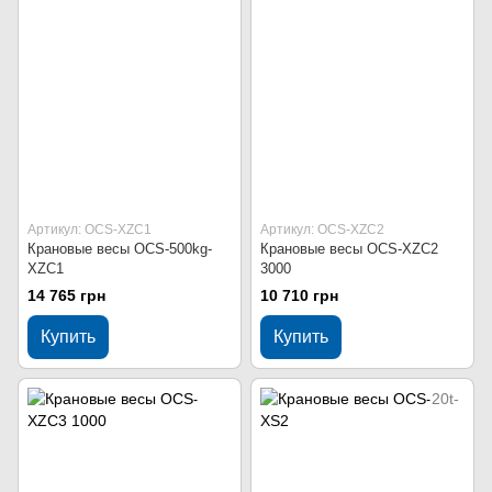
Артикул: OCS-XZC1
Артикул: OCS-XZC2
Крановые весы OCS-500kg-
Крановые весы OCS-XZC2
XZC1
3000
14 765 грн
10 710 грн
Купить
Купить