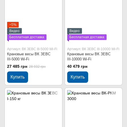
−5%
Видео
Видео
Бесплатная доставка
Бесплатная доставка
Артикул: ВК ЗЕВС ІІІ-5000 Wi-Fi
Артикул: ВК ЗЕВС ІІІ-10000 Wi-Fi
Крановые весы ВК ЗЕВС
Крановые весы ВК ЗЕВС
ІІІ-5000 Wi-Fi
ІІІ-10000 Wi-Fi
27 485 грн
40 479 грн
28 932 грн
Купить
Купить