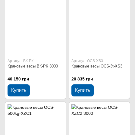
Артикул: ВК-РК
Артикул: OCS-XS3
Крановые весы ВК-РК 3000
Крановые весы OCS-3t-XS3
40 150 грн
20 835 грн
Купить
Купить