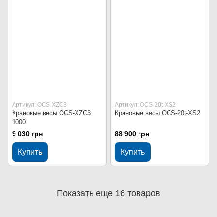
Артикул: OCS-XZC3
Артикул: OCS-20t-XS2
Крановые весы OCS-XZC3
Крановые весы OCS-20t-XS2
1000
9 030 грн
88 900 грн
Купить
Купить
Показать еще 16 товаров