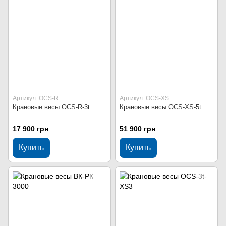
Артикул: OCS-R
Артикул: OCS-XS
Крановые весы OCS-R-3t
Крановые весы OCS-XS-5t
17 900 грн
51 900 грн
Купить
Купить