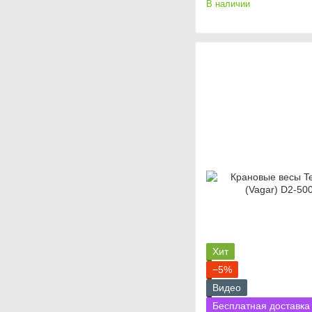
В наличии
Хит
−5%
Видео
Бесплатная доставка