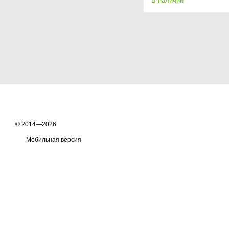
В наличии
© 2014—2026
Мобильная версия