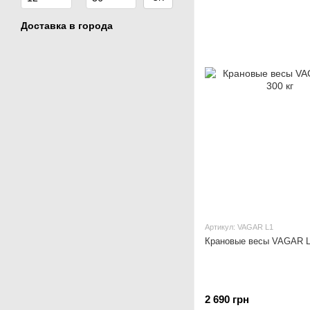
Доставка в города
Артикул: VAGAR L1
Крановые весы VAGAR L1
2 690 грн