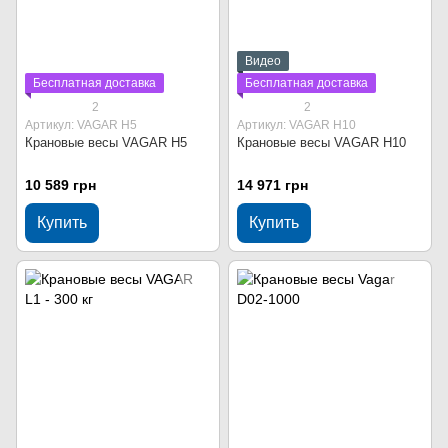
Видео
Бесплатная доставка
Бесплатная доставка
2
2
Артикул: VAGAR Н5
Артикул: VAGAR Н10
Крановые весы VAGAR Н5
Крановые весы VAGAR Н10
10 589 грн
14 971 грн
Купить
Купить