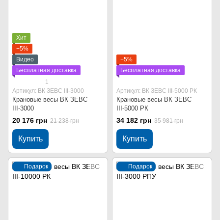
Хит
−5%
Видео
−5%
Бесплатная доставка
Бесплатная доставка
1
Артикул: ВК ЗЕВС ІІІ-3000
Артикул: ВК ЗЕВС ІІІ-5000 РК
Крановые весы ВК ЗЕВС
Крановые весы ВК ЗЕВС
ІІІ-3000
ІІІ-5000 РК
20 176 грн
34 182 грн
21 238 грн
35 981 грн
Купить
Купить
Подарок
Подарок