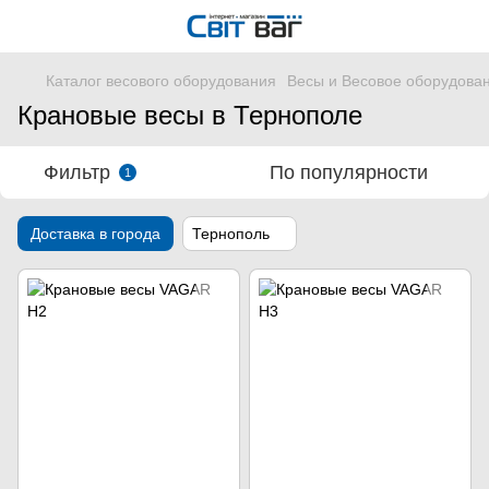
Каталог весового оборудования
Весы и Весовое оборудова
Крановые весы в Тернополе
Фильтр
По популярности
1
Доставка в города
Тернополь