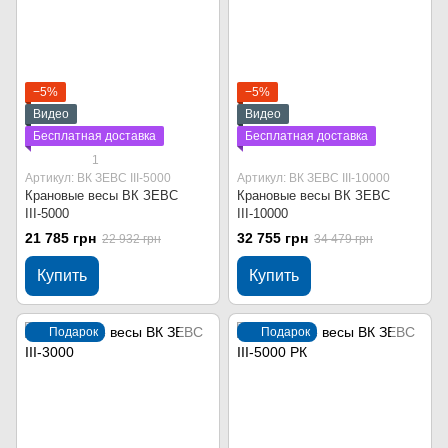
−5%
−5%
Видео
Видео
Бесплатная доставка
Бесплатная доставка
1
Артикул: ВК ЗЕВС ІІІ-5000
Артикул: ВК ЗЕВС ІІІ-10000
Крановые весы ВК ЗЕВС
Крановые весы ВК ЗЕВС
ІІІ-5000
ІІІ-10000
21 785 грн
32 755 грн
22 932 грн
34 479 грн
Купить
Купить
Подарок
Подарок