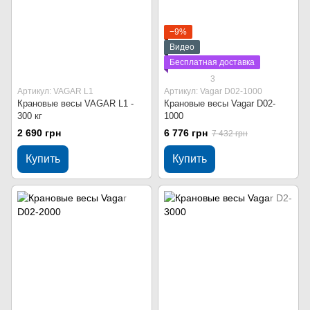
−9%
Видео
Бесплатная доставка
3
Артикул: VAGAR L1
Артикул: Vagar D02-1000
Крановые весы VAGAR L1 -
Крановые весы Vagar D02-
300 кг
1000
2 690 грн
6 776 грн
7 432 грн
Купить
Купить