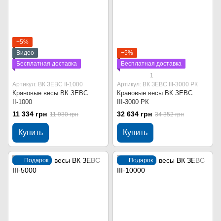
−5%
Видео
−5%
Бесплатная доставка
Бесплатная доставка
1
Артикул: ВК ЗЕВС ІІ-1000
Артикул: ВК ЗЕВС ІІІ-3000 РК
Крановые весы ВК ЗЕВС
Крановые весы ВК ЗЕВС
ІІ-1000
ІІІ-3000 РК
11 334 грн
32 634 грн
11 930 грн
34 352 грн
Купить
Купить
Подарок
Подарок