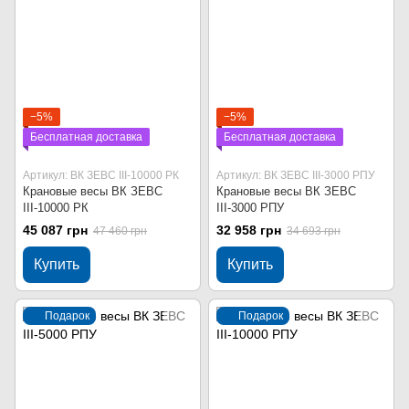
−5%
−5%
Бесплатная доставка
Бесплатная доставка
Артикул: ВК ЗЕВС ІІІ-10000 РК
Артикул: ВК ЗЕВС ІІІ-3000 РПУ
Крановые весы ВК ЗЕВС
Крановые весы ВК ЗЕВС
ІІІ-10000 РК
ІІІ-3000 РПУ
45 087 грн
32 958 грн
47 460 грн
34 693 грн
Купить
Купить
Подарок
Подарок