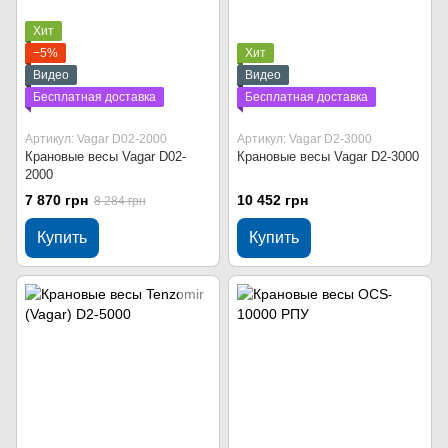
Хит
−5%
Хит
Видео
Видео
Бесплатная доставка
Бесплатная доставка
Артикул: Vagar D02-2000
Артикул: Vagar D2-3000
Крановые весы Vagar D02-
Крановые весы Vagar D2-3000
2000
7 870 грн
10 452 грн
8 284 грн
Купить
Купить