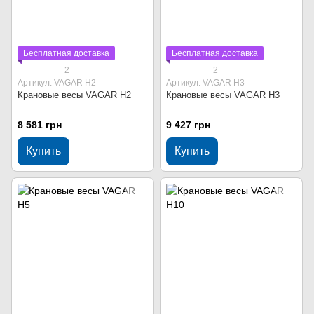
Бесплатная доставка
Бесплатная доставка
2
2
Артикул: VAGAR Н2
Артикул: VAGAR Н3
Крановые весы VAGAR Н2
Крановые весы VAGAR Н3
8 581 грн
9 427 грн
Купить
Купить