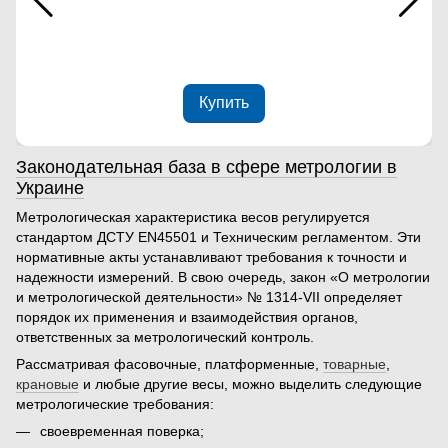
Купить
Законодательная база в сфере метрологии в
Украине
Метрологическая характеристика весов
регулируется
стандартом ДСТУ EN45501 и Техническим регламентом. Эти
нормативные акты устанавливают требования к точности и
надежности измерений. В свою очередь, закон «О метрологии
и метрологической деятельности» № 1314-VII определяет
порядок их применения и взаимодействия органов,
ответственных за метрологический контроль.
Рассматривая фасовочные, платформенные,
товарные
,
крановые
и любые другие весы,
можно выделить следующие
метрологические требования:
своевременная поверка;