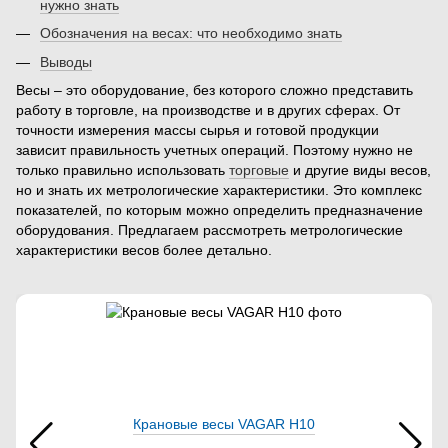
нужно знать
Обозначения на весах: что необходимо знать
Выводы
Весы – это оборудование, без которого сложно представить
работу в торговле, на производстве и в других сферах. От
точности измерения массы сырья и готовой продукции
зависит правильность учетных операций. Поэтому нужно не
только правильно использовать
торговые
и другие виды весов,
но и знать их метрологические характеристики. Это комплекс
показателей, по которым можно определить предназначение
оборудования. Предлагаем рассмотреть
метрологические
характеристики весов
более детально.
Крановые весы VAGAR Н10