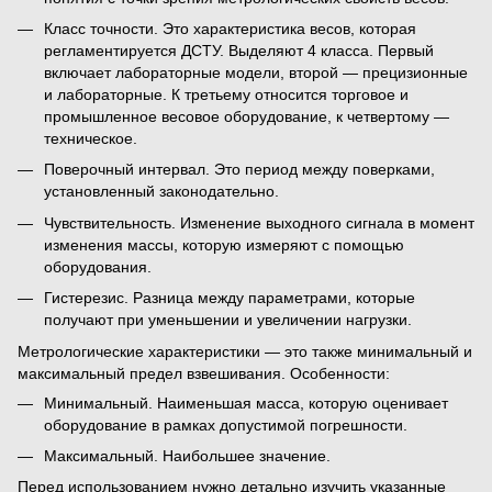
Класс точности. Это
характеристика весов
, которая
регламентируется ДСТУ. Выделяют 4 класса. Первый
включает лабораторные модели, второй — прецизионные
и лабораторные. К третьему относится торговое и
промышленное весовое оборудование, к четвертому —
техническое.
Поверочный интервал. Это период между поверками,
установленный законодательно.
Чувствительность. Изменение выходного сигнала в момент
изменения массы, которую измеряют с помощью
оборудования.
Гистерезис. Разница между параметрами, которые
получают при уменьшении и увеличении нагрузки.
Метрологические характеристики — это
также минимальный и
максимальный предел взвешивания. Особенности:
Минимальный. Наименьшая масса, которую оценивает
оборудование в рамках допустимой погрешности.
Максимальный. Наибольшее значение.
Перед использованием нужно детально изучить указанные