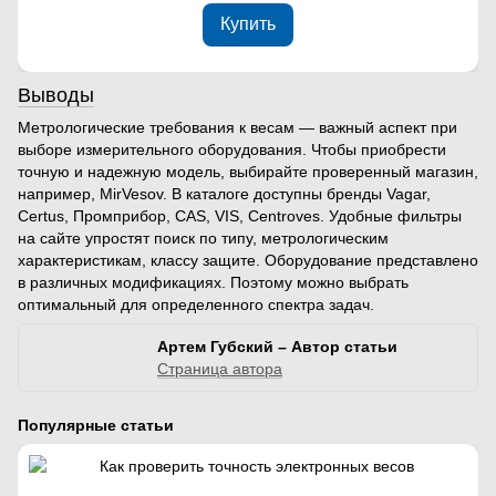
Купить
Выводы
Метрологические требования к весам
— важный аспект при
выборе измерительного оборудования. Чтобы приобрести
точную и надежную модель, выбирайте проверенный магазин,
например, MirVesov. В каталоге доступны бренды Vagar,
Certus, Промприбор, CAS, VIS, Centroves. Удобные фильтры
на сайте упростят поиск по типу, метрологическим
характеристикам, классу защите. Оборудование представлено
в различных модификациях. Поэтому можно выбрать
оптимальный для определенного спектра задач.
Артем Губский – Автор статьи
Страница автора
Популярные статьи