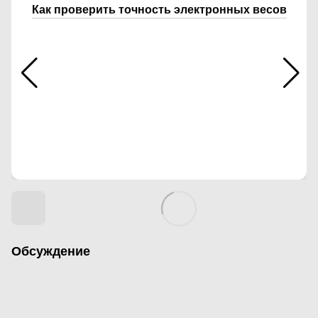
Как проверить точность электронных весов
Обсуждение