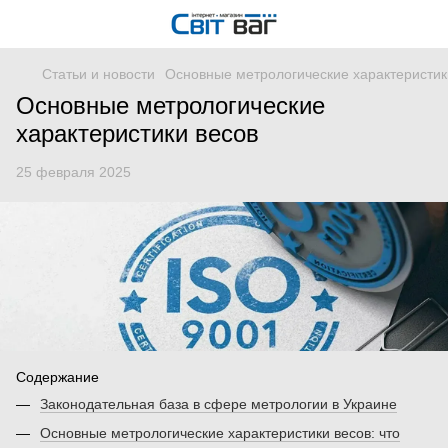
Статьи и новости
Основные метрологические характеристик
Основные метрологические
характеристики весов
25 февраля 2025
Содержание
Законодательная база в сфере метрологии в Украине
Основные метрологические характеристики весов: что