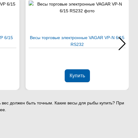
P 6/15
Весы торговые электронные VAGAR VP-N 6/15
RS232
Купить
ь вес должен быть точным. Какие весы для рыбы купить? При
ее.