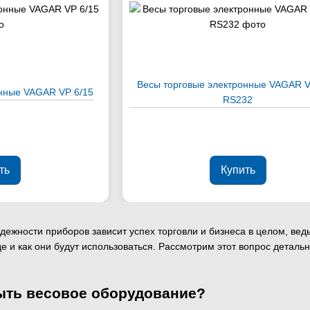
Весы торговые электронные VAGAR V
онные VAGAR VP 6/15
RS232
ть
Купить
дежности приборов зависит успех торговли и бизнеса в целом, вед
е и как они будут использоваться. Рассмотрим этот вопрос детальн
ыть весовое оборудование?