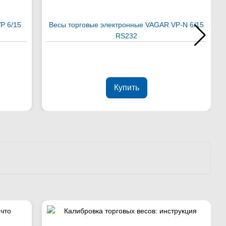
P 6/15
Весы торговые электронные VAGAR VP-N 6/15
RS232
Купить