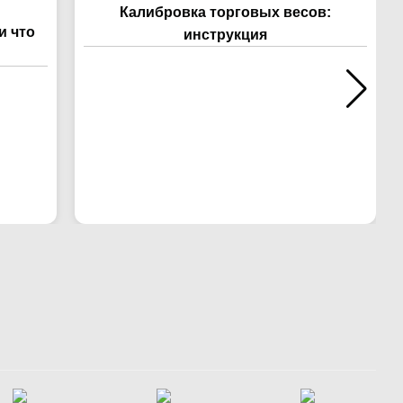
Калибровка торговых весов:
и что
инструкция