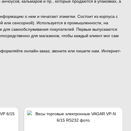
нчоусов, кальмаров и пр., которые продаются в упаковках, а
нформацию о нем и печатает этикетки. Состоит из корпуса с
й или сенсорной). Используется в промышленности, на
 и для самообслуживания покупателей. Первые выпускаются
епосредственно для магазинов, чтобы каждый клиент мог сам
оформляйте онлайн-заказ, звоните или пишите нам. Интернет-