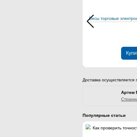
Весы торговые электр
Купи
Доставка осуществляется 
Артем 
Страни
Популярные статьи