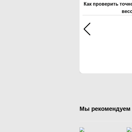
Как проверить точн
вес
Мы рекомендуем