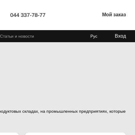
044 337-78-77
Мой заказ
Вход
Статьи и новости
Рус
родуктовых складах, на промышленных предприятиях, которые