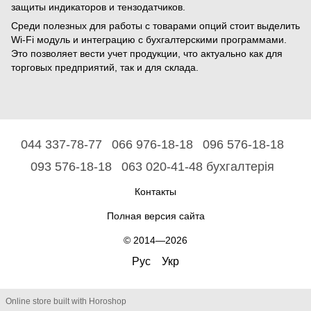
защиты индикаторов и тензодатчиков.
Среди полезных для работы с товарами опций стоит выделить
Wi-Fi модуль и интеграцию с бухгалтерскими программами.
Это позволяет вести учет продукции, что актуально как для
торговых предприятий, так и для склада.
044 337-78-77
066 976-18-18
096 576-18-18
093 576-18-18
063 020-41-48 бухгалтерія
Контакты
Полная версия сайта
© 2014—2026
Рус
Укр
Online store built with Horoshop