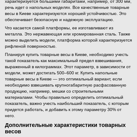
характеризуется большими габаритами, например, от 300 мм,
речь идет о напольных моделях. Все качественные товарные
весы в Киеве характеризуются хорошей устойчивостью. Это
обеспечивает безопасную и надежную эксплуатацию.
Что касается самой платформы, ее изготавливают из
металла. Это нержавеющая или хромированная сталь. Также
можно выделить модели, платформа которой характеризуется
рифленой поверхностью.
Планируя купить товарные весы в Киеве, необходимо учесть
такой показатель как максимальный предел взвешивания,
выраженный в килограммах. Этот параметр, в зависимости от
модели, может достигать 500–600 кг. Купить напольные
товарные весы в Киеве — это оптимальный вариант, если
необходимо взвешивать крупногабаритную расфасованную
продукцию, например, мешки со строительными
материалами. Чтобы правильно определить оптимальный
показатель, важно учесть наибольший показатель, с которым
придется работать, и добавить к этому параметру 30% от
него.
Дополнительные характеристики товарных
весов