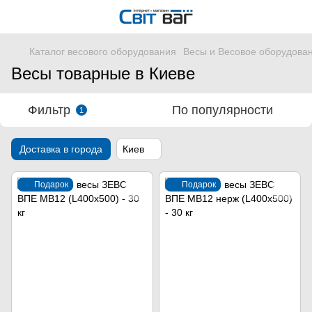
Каталог весового оборудования
Весы и Весовое оборудова
Весы товарные в Киеве
Фильтр
По популярности
1
Доставка в города
Киев
Подарок
Подарок