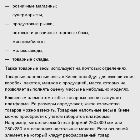
розничные магазины;
супермаркеты;
продуктовые рынки;
оптовые и розничные торговые базы;
мясокомбинаты;
молокозаводы;
товарные склады.
Также товарные весы используют на почтовых отделениях.
Товарные напольные весы в Киеве подойдут для взвешивания
коробок, пакетов, мешков с продукцией, масса которых не
позволяет выполнять оценку массы на небольших моделях.
Ключевым элементом любых товарных весов выступает
платформа. Ее размеры определяют, какое количество
товаров можно взвесить. Товарные напольные весы в Киеве
можно приобрести с учетом габаритов платформы.
Например, металлической платформой 250х300 мм или
280х280 мм оснащают настольные модели. Если основной
элемент, на который кладут расфасованный товар,