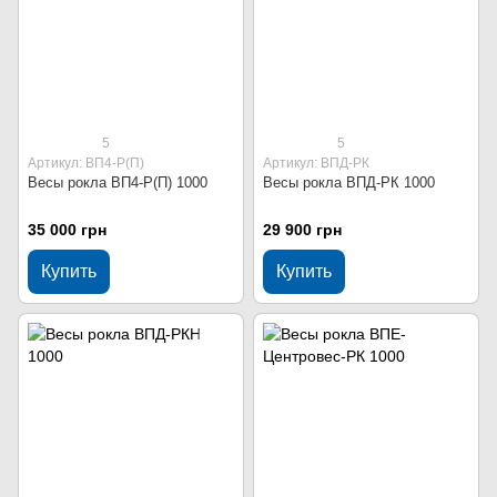
5
5
Артикул: ВП4-Р(П)
Артикул: ВПД-РК
Весы рокла ВП4-Р(П) 1000
Весы рокла ВПД-РК 1000
35 000 грн
29 900 грн
Купить
Купить