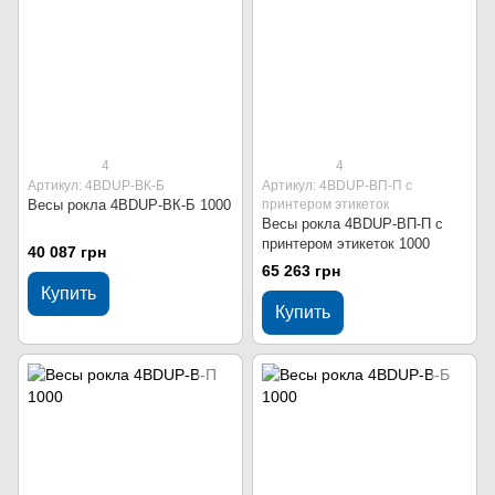
4
4
Артикул: 4BDUР-ВК-Б
Артикул: 4BDUР-ВП-П с
Весы рокла 4BDUР-ВК-Б 1000
принтером этикеток
Весы рокла 4BDUР-ВП-П с
принтером этикеток 1000
40 087 грн
65 263 грн
Купить
Купить