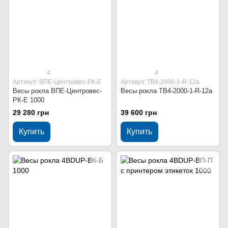
4
4
Артикул: ВПЕ-Центровес-РК-Е
Артикул: ТВ4-2000-1-R-12a
Весы рокла ВПЕ-Центровес-
Весы рокла ТВ4-2000-1-R-12a
РК-Е 1000
29 280 грн
39 600 грн
Купить
Купить