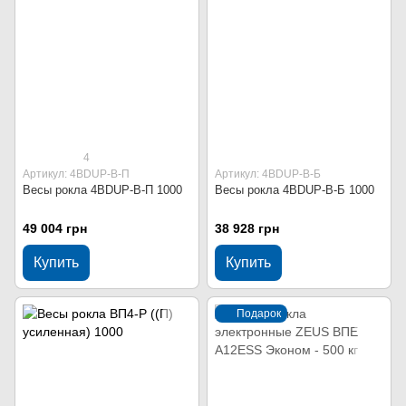
4
Артикул: 4BDUP-В-П
Артикул: 4BDUP-В-Б
Весы рокла 4BDUP-В-П 1000
Весы рокла 4BDUP-В-Б 1000
49 004 грн
38 928 грн
Купить
Купить
Подарок