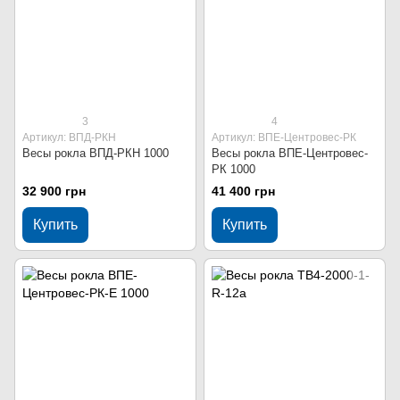
3
4
Артикул: ВПД-РКН
Артикул: ВПЕ-Центровес-РК
Весы рокла ВПД-РКН 1000
Весы рокла ВПЕ-Центровес-
РК 1000
32 900 грн
41 400 грн
Купить
Купить