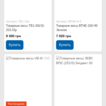
Артикул: ТВ1-15р
Артикул: ВТНЕ-Н-5
Товарные весы ТВ1-3/6/15-
Товарные весы ВТНЕ-150 H5
253-15р
Эконом
9 300 грн
7 020 грн
Купить
Купить
Распродажа