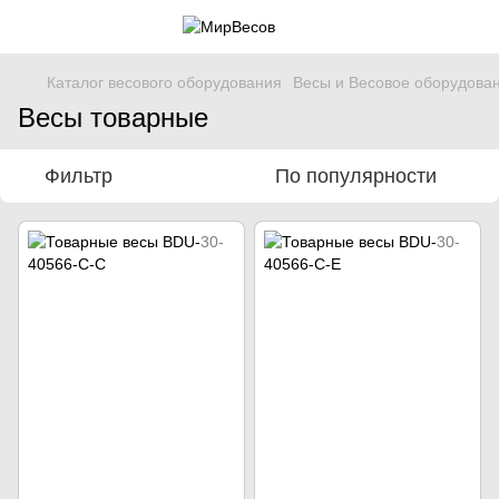
Каталог весового оборудования
Весы и Весовое оборудова
Весы товарные
Фильтр
По популярности