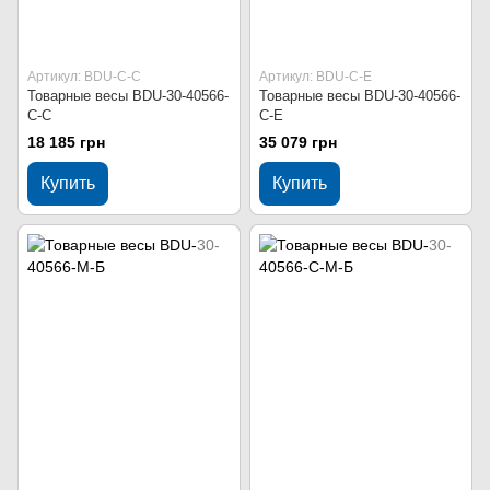
Артикул: BDU-С-С
Артикул: BDU-C-Е
Товарные весы BDU-30-40566-
Товарные весы BDU-30-40566-
С-С
C-Е
18 185 грн
35 079 грн
Купить
Купить