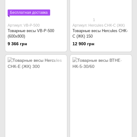
Бесплатная доставка
1
Артикул: VB-Р-500
Артикул: Hercules СНК-С (ЖК)
Товарные весы VB-Р-500
Товарные весы Hercules СНК-
(600x800)
С (ЖК) 150
9 366 грн
12 900 грн