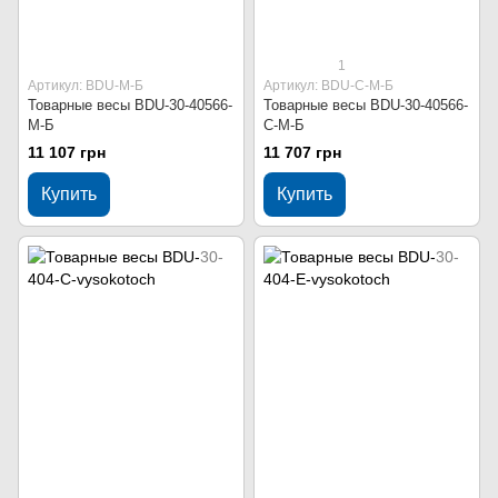
1
Артикул: BDU-M-Б
Артикул: BDU-С-M-Б
Товарные весы BDU-30-40566-
Товарные весы BDU-30-40566-
M-Б
С-M-Б
11 107 грн
11 707 грн
Купить
Купить