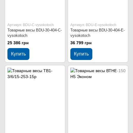
Артикул: BDU-C-vysokotoch
Артикул: BDU-Е-vysokotoch
Товарные весы BDU-30-404-C-
Товарные весы BDU-30-404-Е-
vysokotoch
vysokotoch
25 386 грн
36 799 грн
Купить
Купить