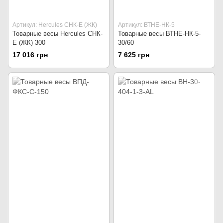
Артикул: Hercules СНК-Е (ЖК)
Артикул: ВТНЕ-НК-5
Товарные весы Hercules СНК-
Товарные весы ВТНЕ-НК-5-
Е (ЖК) 300
30/60
17 016 грн
7 625 грн