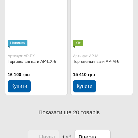
Новинка
Хіт
Артикул: AP-EX
Артикул: AP-M
Торговельні ваги AP-EX-6
Торговельні ваги AP-M-6
16 100 грн
15 410 грн
Купити
Купити
Показати ще 20 товарів
Назад
Вперед
1
з 3