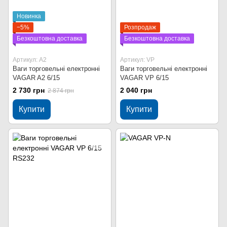
Новинка
−5%
Розпродаж
Безкоштовна доставка
Безкоштовна доставка
Артикул: A2
Артикул: VP
Ваги торговельні електронні
Ваги торговельні електронні
VAGAR A2 6/15
VAGAR VP 6/15
2 730 грн
2 040 грн
2 874 грн
Купити
Купити