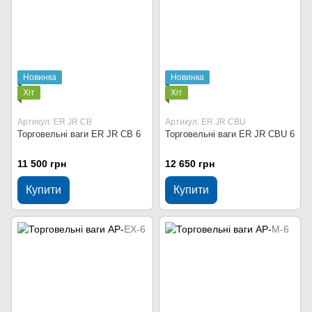
Новинка
Новинка
Хіт
Хіт
Артикул: ER JR CB
Артикул: ER JR CBU
Торговельні ваги ER JR CB 6
Торговельні ваги ER JR CBU 6
11 500 грн
12 650 грн
Купити
Купити