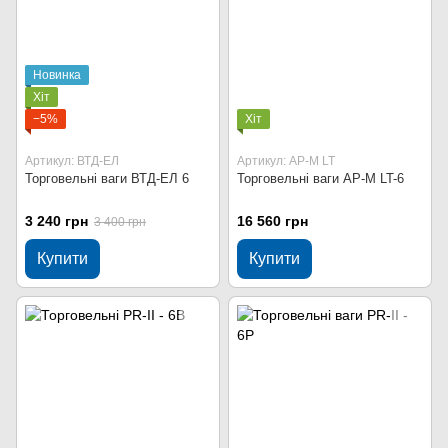
Новинка
Хіт
−5%
Хіт
Артикул: ВТД-ЕЛ
Артикул: AP-M LT
Торговельні ваги ВТД-ЕЛ 6
Торговельні ваги AP-M LT-6
3 240 грн
16 560 грн
3 400 грн
Купити
Купити